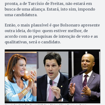
pronta, a de Tarcísio de Freitas, não estará em
busca de uma aliança. Estará, isto sim, impondo
uma candidatura.
Então, o mais plausível é que Bolsonaro apresente
outra ideia, do tipo: quem estiver melhor, de
acordo com as pesquisas de intenção de voto e as
qualitativas, será o candidato.