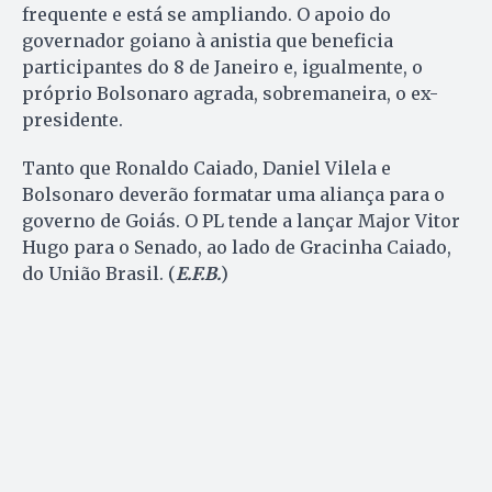
frequente e está se ampliando. O apoio do
governador goiano à anistia que beneficia
participantes do 8 de Janeiro e, igualmente, o
próprio Bolsonaro agrada, sobremaneira, o ex-
presidente.
Tanto que Ronaldo Caiado, Daniel Vilela e
Bolsonaro deverão formatar uma aliança para o
governo de Goiás. O PL tende a lançar Major Vitor
Hugo para o Senado, ao lado de Gracinha Caiado,
do União Brasil. (
E.F.B.
)