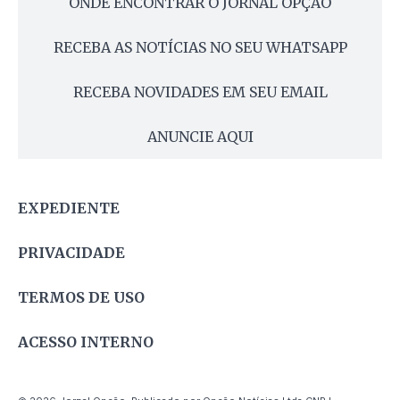
ONDE ENCONTRAR O JORNAL OPÇÃO
RECEBA AS NOTÍCIAS NO SEU WHATSAPP
RECEBA NOVIDADES EM SEU EMAIL
ANUNCIE AQUI
EXPEDIENTE
PRIVACIDADE
TERMOS DE USO
ACESSO INTERNO