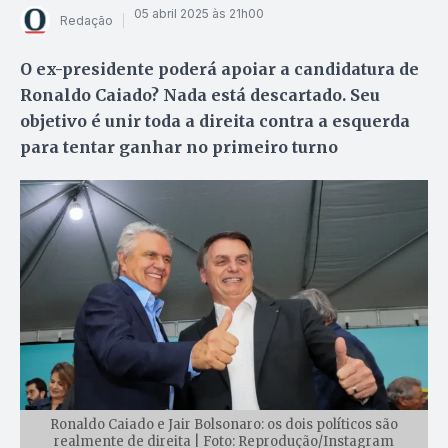
05 abril 2025 às 21h00
Redação
O ex-presidente poderá apoiar a candidatura de
Ronaldo Caiado? Nada está descartado. Seu
objetivo é unir toda a direita contra a esquerda
para tentar ganhar no primeiro turno
Ronaldo Caiado e Jair Bolsonaro: os dois políticos são
realmente de direita | Foto: Reprodução/Instagram