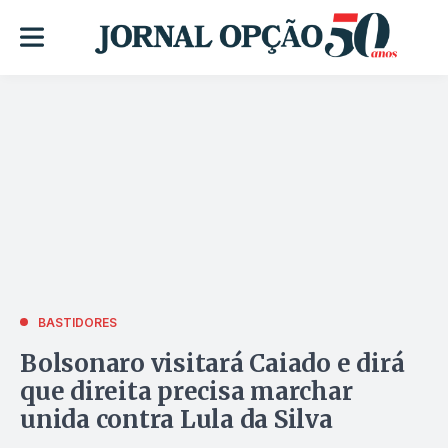
BASTIDORES
Bolsonaro visitará Caiado e dirá
que direita precisa marchar
unida contra Lula da Silva