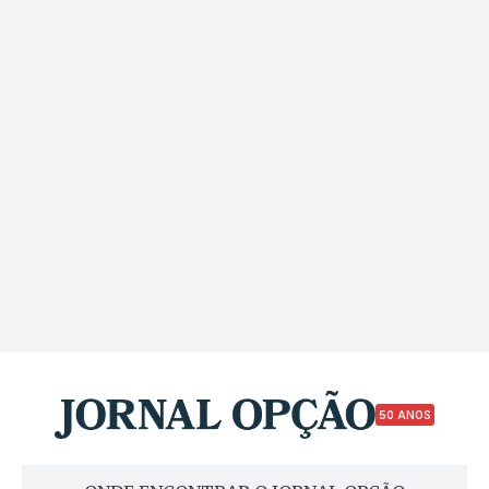
50 ANOS