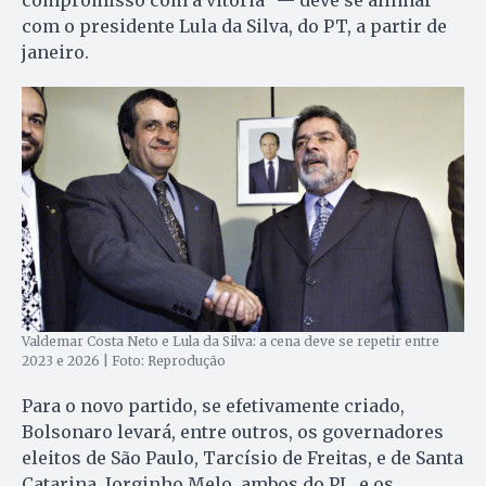
com o presidente Lula da Silva, do PT, a partir de
janeiro.
Valdemar Costa Neto e Lula da Silva: a cena deve se repetir entre
2023 e 2026 | Foto: Reprodução
Para o novo partido, se efetivamente criado,
Bolsonaro levará, entre outros, os governadores
eleitos de São Paulo, Tarcísio de Freitas, e de Santa
Catarina, Jorginho Melo, ambos do PL, e os