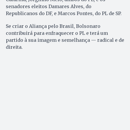
senadores eleitos Damares Alves, do
Republicanos do DF, e Marcos Pontes, do PL de SP.
Se criar o Aliança pelo Brasil, Bolsonaro
contribuirá para enfraquecer o PL e terá um
partido à sua imagem e semelhança — radical e de
direita.