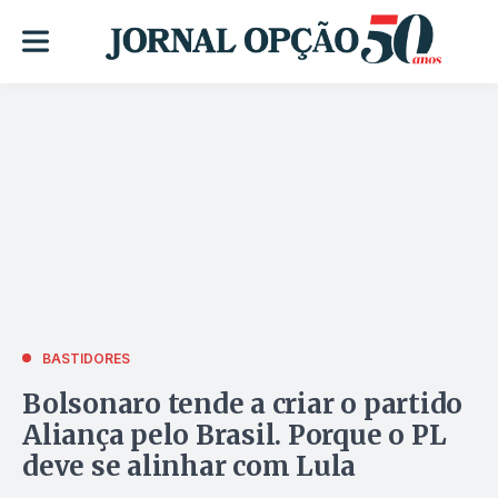
BASTIDORES
Bolsonaro tende a criar o partido
Aliança pelo Brasil. Porque o PL
deve se alinhar com Lula