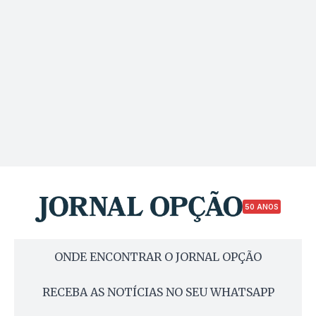
50 ANOS
ONDE ENCONTRAR O JORNAL OPÇÃO
RECEBA AS NOTÍCIAS NO SEU WHATSAPP