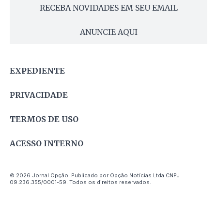
RECEBA NOVIDADES EM SEU EMAIL
ANUNCIE AQUI
EXPEDIENTE
PRIVACIDADE
TERMOS DE USO
ACESSO INTERNO
© 2026 Jornal Opção. Publicado por Opção Notícias Ltda CNPJ
09.236.355/0001-59. Todos os direitos reservados.