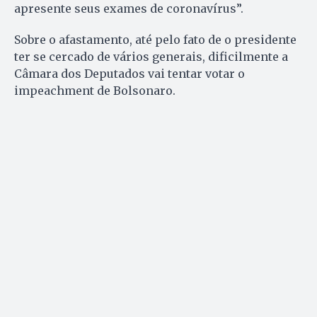
apresente seus exames de coronavírus”.
Sobre o afastamento, até pelo fato de o presidente
ter se cercado de vários generais, dificilmente a
Câmara dos Deputados vai tentar votar o
impeachment de Bolsonaro.