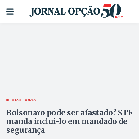
BASTIDORES
Bolsonaro pode ser afastado? STF
manda inclui-lo em mandado de
segurança