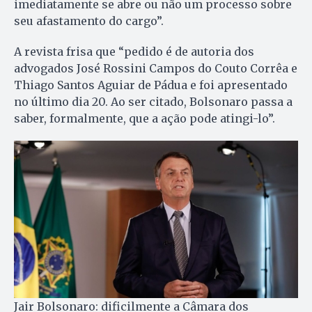
imediatamente se abre ou não um processo sobre
seu afastamento do cargo”.
A revista frisa que “pedido é de autoria dos
advogados José Rossini Campos do Couto Corrêa e
Thiago Santos Aguiar de Pádua e foi apresentado
no último dia 20. Ao ser citado, Bolsonaro passa a
saber, formalmente, que a ação pode atingi-lo”.
Jair Bolsonaro: dificilmente a Câmara dos