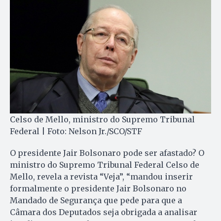
Celso de Mello, ministro do Supremo Tribunal
Federal | Foto: Nelson Jr./SCO/STF
O presidente Jair Bolsonaro pode ser afastado? O
ministro do Supremo Tribunal Federal Celso de
Mello, revela a revista “Veja”, “mandou inserir
formalmente o presidente Jair Bolsonaro no
Mandado de Segurança que pede para que a
Câmara dos Deputados seja obrigada a analisar