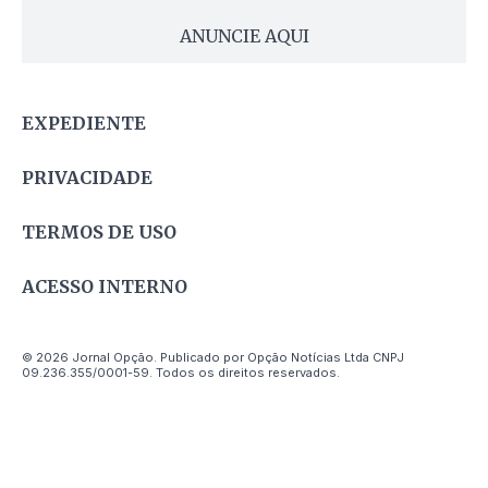
ANUNCIE AQUI
EXPEDIENTE
PRIVACIDADE
TERMOS DE USO
ACESSO INTERNO
© 2026 Jornal Opção. Publicado por Opção Notícias Ltda CNPJ
09.236.355/0001-59. Todos os direitos reservados.