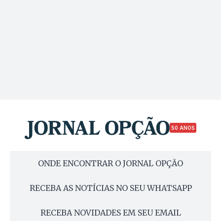
50 ANOS
ONDE ENCONTRAR O JORNAL OPÇÃO
RECEBA AS NOTÍCIAS NO SEU WHATSAPP
RECEBA NOVIDADES EM SEU EMAIL