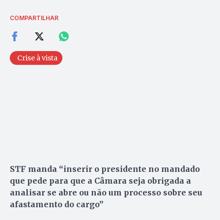
COMPARTILHAR
Crise à vista
STF manda “inserir o presidente no mandado
que pede para que a Câmara seja obrigada a
analisar se abre ou não um processo sobre seu
afastamento do cargo”