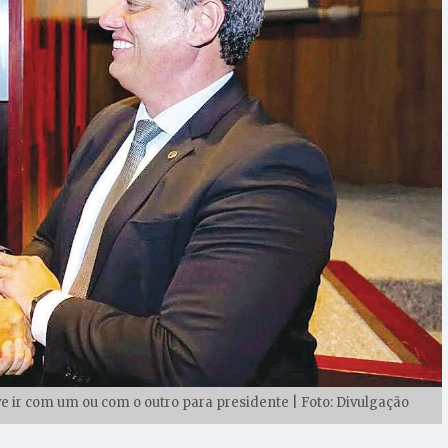
ve ir com um ou com o outro para presidente | Foto: Divulgação