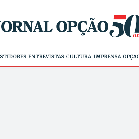
STIDORES
ENTREVISTAS
CULTURA
IMPRENSA
OPÇÃO