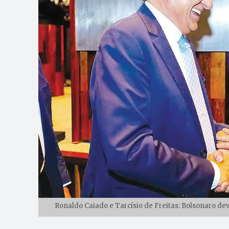
Ronaldo Caiado e Tarcísio de Freitas: Bolsonaro de