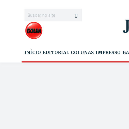
INÍCIO
EDITORIAL
COLUNAS
IMPRESSO
BA