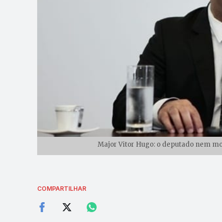
Major Vitor Hugo: o deputado nem mor
COMPARTILHAR