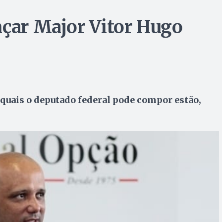
nçar Major Vitor Hugo
 quais o deputado federal pode compor estão,