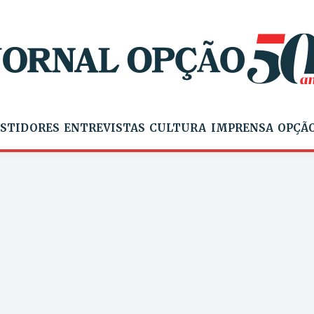
STIDORES
ENTREVISTAS
CULTURA
IMPRENSA
OPÇÃO