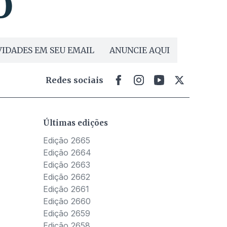
IDADES EM SEU EMAIL
ANUNCIE AQUI
Redes sociais
Últimas edições
Edição 2665
Edição 2664
Edição 2663
Edição 2662
Edição 2661
Edição 2660
Edição 2659
Edição 2658