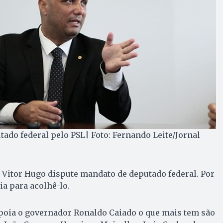
tado federal pelo PSL| Foto: Fernando Leite/Jornal
 Vitor Hugo dispute mandato de deputado federal. Por
ia para acolhê-lo.
apoia o governador Ronaldo Caiado o que mais tem são