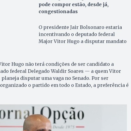
pode compor estão, desde já,
congestionadas
O presidente Jair Bolsonaro estaria
incentivando o deputado federal
Major Vitor Hugo a disputar mandato
itor Hugo não terá condições de ser candidato a
tado federal Delegado Waldir Soares — a quem Vitor
planeja disputar uma vaga no Senado. Por ser
 organizado o partido em todo o Estado, a preferência é