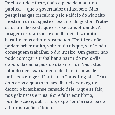
Rocha ainda é forte, dado o peso da máquina
pública — que o governador utiliza bem. Mas
pesquisas que circulam pelo Palácio do Planalto
mostram um desgaste crescente do gestor. Trata-
se de um desgaste que está se consolidando. A
imagem cristalizada é que Ibaneis faz muito
barulho, mas administra pouco. “Políticos não
podem beber muito, sobretudo uísque, senão não
conseguem trabalhar o dia inteiro. Um gestor não
pode começar a trabalhar a partir do meio-dia,
depois da cachaçada do dia anterior. Não estou
falando necessariamente de Ibaneis, mas de
políticos em geral”, afirma o “brasiliogista”. “Em
dois anos e quatro meses, Ibaneis conseguir
deixar o brasiliense cansado dele. O que se fala,
nos gabinetes e ruas, é que falta equilíbrio,
ponderação e, sobretudo, experiência na área de
administração pública.”