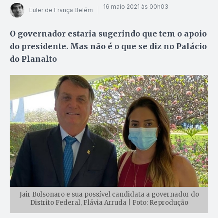
16 maio 2021 às 00h03
Euler de França Belém
O governador estaria sugerindo que tem o apoio
do presidente. Mas não é o que se diz no Palácio
do Planalto
Jair Bolsonaro e sua possível candidata a governador do
Distrito Federal, Flávia Arruda | Foto: Reprodução