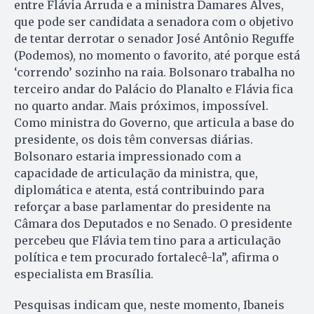
entre Flávia Arruda e a ministra Damares Alves,
que pode ser candidata a senadora com o objetivo
de tentar derrotar o senador José Antônio Reguffe
(Podemos), no momento o favorito, até porque está
‘correndo’ sozinho na raia. Bolsonaro trabalha no
terceiro andar do Palácio do Planalto e Flávia fica
no quarto andar. Mais próximos, impossível.
Como ministra do Governo, que articula a base do
presidente, os dois têm conversas diárias.
Bolsonaro estaria impressionado com a
capacidade de articulação da ministra, que,
diplomática e atenta, está contribuindo para
reforçar a base parlamentar do presidente na
Câmara dos Deputados e no Senado. O presidente
percebeu que Flávia tem tino para a articulação
política e tem procurado fortalecê-la”, afirma o
especialista em Brasília.
Pesquisas indicam que, neste momento, Ibaneis