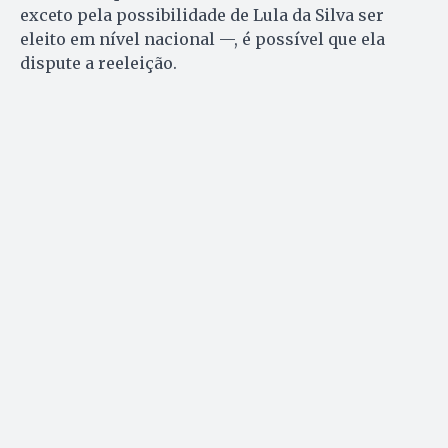
exceto pela possibilidade de Lula da Silva ser
eleito em nível nacional —, é possível que ela
dispute a reeleição.