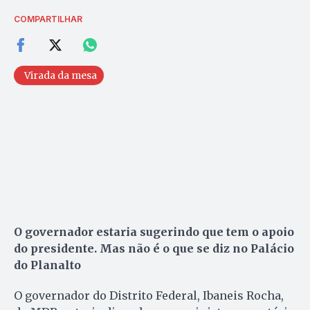
COMPARTILHAR
Virada da mesa
O governador estaria sugerindo que tem o apoio
do presidente. Mas não é o que se diz no Palácio
do Planalto
O governador do Distrito Federal, Ibaneis Rocha,