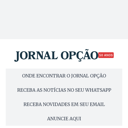
50 ANOS
ONDE ENCONTRAR O JORNAL OPÇÃO
RECEBA AS NOTÍCIAS NO SEU WHATSAPP
RECEBA NOVIDADES EM SEU EMAIL
ANUNCIE AQUI