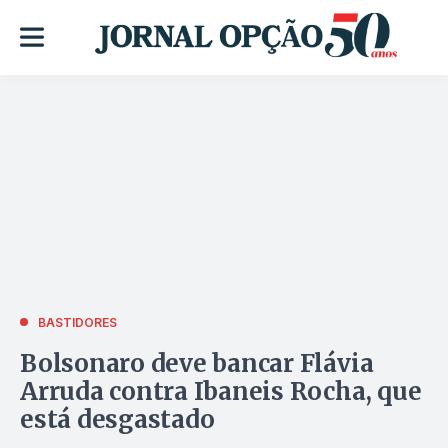
BASTIDORES
Bolsonaro deve bancar Flávia
Arruda contra Ibaneis Rocha, que
está desgastado