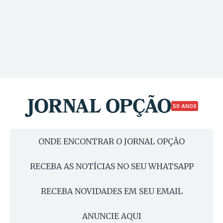
50 ANOS
ONDE ENCONTRAR O JORNAL OPÇÃO
RECEBA AS NOTÍCIAS NO SEU WHATSAPP
RECEBA NOVIDADES EM SEU EMAIL
ANUNCIE AQUI