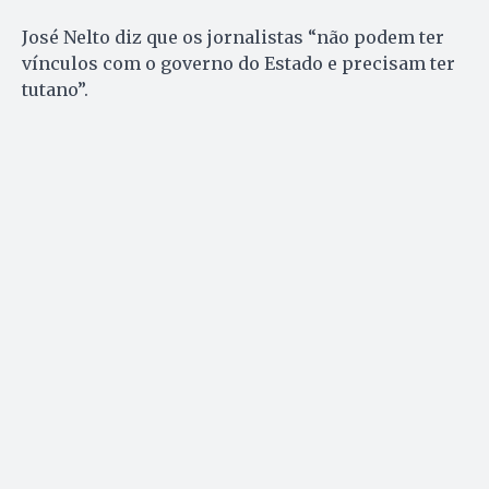
José Nelto diz que os jornalistas “não podem ter
vínculos com o governo do Estado e precisam ter
tutano”.