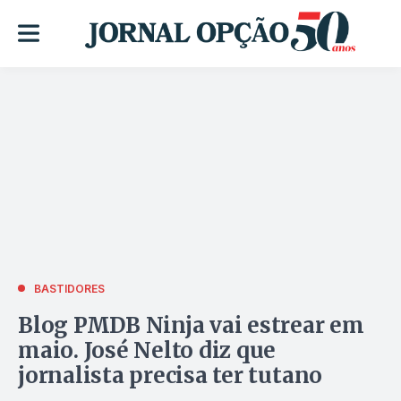
BASTIDORES
Blog PMDB Ninja vai estrear em
maio. José Nelto diz que
jornalista precisa ter tutano