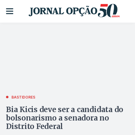
BASTIDORES
Bia Kicis deve ser a candidata do
bolsonarismo a senadora no
Distrito Federal