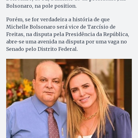
Bolsonaro, na pole position.
Porém, se for verdadeira a história de que
Michelle Bolsonaro será vice de Tarcísio de
Freitas, na disputa pela Presidência da República,
abre-se uma avenida na disputa por uma vaga no
Senado pelo Distrito Federal.