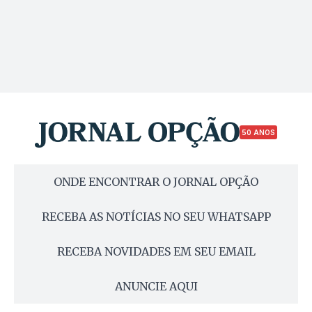
50 ANOS
ONDE ENCONTRAR O JORNAL OPÇÃO
RECEBA AS NOTÍCIAS NO SEU WHATSAPP
RECEBA NOVIDADES EM SEU EMAIL
ANUNCIE AQUI