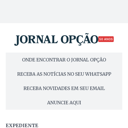
50 ANOS
ONDE ENCONTRAR O JORNAL OPÇÃO
RECEBA AS NOTÍCIAS NO SEU WHATSAPP
RECEBA NOVIDADES EM SEU EMAIL
ANUNCIE AQUI
EXPEDIENTE