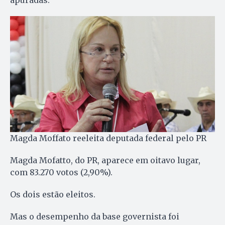
apuradas.
Magda Moffato reeleita deputada federal pelo PR
Magda Mofatto, do PR, aparece em oitavo lugar,
com 83.270 votos (2,90%).
Os dois estão eleitos.
Mas o desempenho da base governista foi