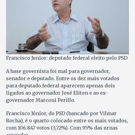
Francisco Junior: deputado federal eleito pelo PSD
A base governista foi mal para governador,
senador e deputado. Entre os dez mais votados
para deputado federal aparecem apenas dois
ligados ao governador José Eliton e ao ex-
governador Marconi Perillo.
Francisco Júnior, do PSD (bancado por Vilmar
Rocha), é o quarto colocado entre os mais votados,
com 106.847 votos (3,72%). Com 95% das urnas