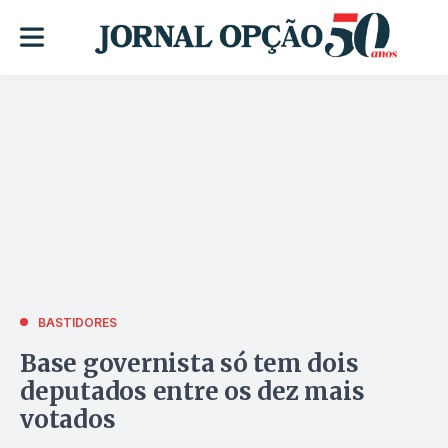
BASTIDORES
Base governista só tem dois
deputados entre os dez mais
votados