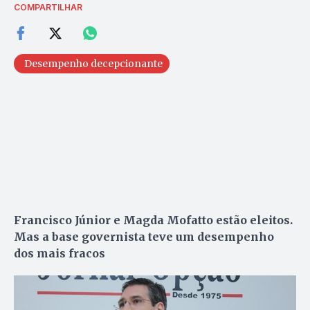
COMPARTILHAR
Desempenho decepcionante
Francisco Júnior e Magda Mofatto estão eleitos.
Mas a base governista teve um desempenho
dos mais fracos