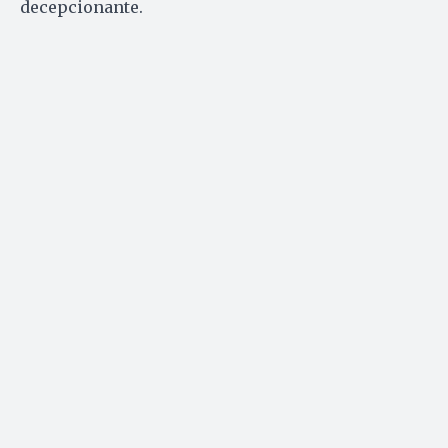
decepcionante.