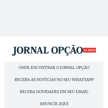
50 ANOS
ONDE ENCONTRAR O JORNAL OPÇÃO
RECEBA AS NOTÍCIAS NO SEU WHATSAPP
RECEBA NOVIDADES EM SEU EMAIL
ANUNCIE AQUI