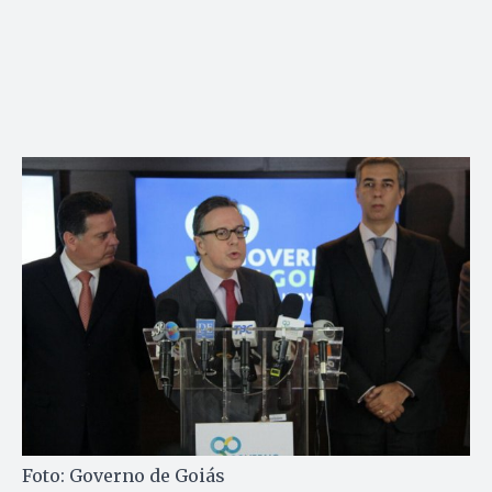
Foto: Governo de Goiás