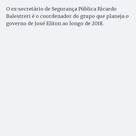
O ex-secretário de Segurança Pública Ricardo
Balestreri é o coordenador do grupo que planeja o
governo de José Eliton ao longo de 2018.