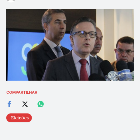
COMPARTILHAR
Eleições