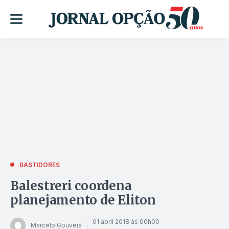
BASTIDORES
Balestreri coordena
planejamento de Eliton
01 abril 2018 às 00h00
Marcelo Gouveia