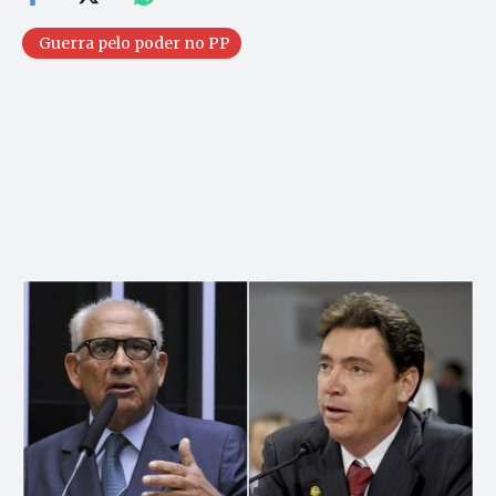
Guerra pelo poder no PP