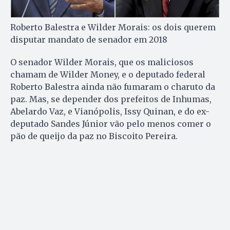
Roberto Balestra e Wilder Morais: os dois querem
disputar mandato de senador em 2018
O senador Wilder Morais, que os maliciosos
chamam de Wilder Money, e o deputado federal
Roberto Balestra ainda não fumaram o charuto da
paz. Mas, se depender dos prefeitos de Inhumas,
Abelardo Vaz, e Vianópolis, Issy Quinan, e do ex-
deputado Sandes Júnior vão pelo menos comer o
pão de queijo da paz no Biscoito Pereira.