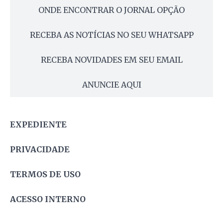
ONDE ENCONTRAR O JORNAL OPÇÃO
RECEBA AS NOTÍCIAS NO SEU WHATSAPP
RECEBA NOVIDADES EM SEU EMAIL
ANUNCIE AQUI
EXPEDIENTE
PRIVACIDADE
TERMOS DE USO
ACESSO INTERNO