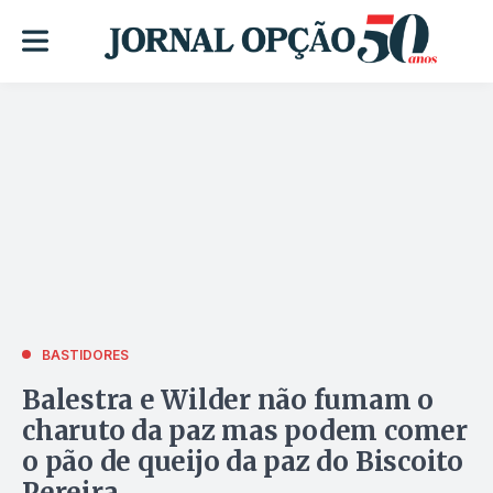
BASTIDORES
Balestra e Wilder não fumam o
charuto da paz mas podem comer
o pão de queijo da paz do Biscoito
Pereira