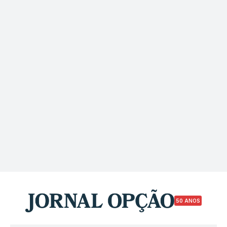
50 ANOS