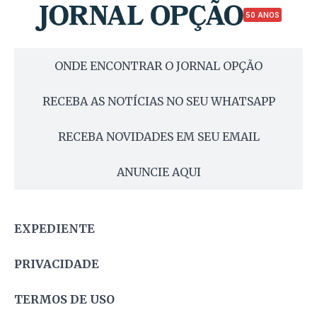
50 ANOS
ONDE ENCONTRAR O JORNAL OPÇÃO
RECEBA AS NOTÍCIAS NO SEU WHATSAPP
RECEBA NOVIDADES EM SEU EMAIL
ANUNCIE AQUI
EXPEDIENTE
PRIVACIDADE
TERMOS DE USO