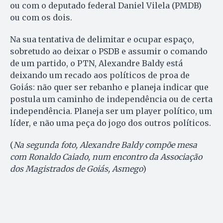
ou com o deputado federal Daniel Vilela (PMDB)
ou com os dois.
Na sua tentativa de delimitar e ocupar espaço,
sobretudo ao deixar o PSDB e assumir o comando
de um partido, o PTN, Alexandre Baldy está
deixando um recado aos políticos de proa de
Goiás: não quer ser rebanho e planeja indicar que
postula um caminho de independência ou de certa
independência. Planeja ser um player político, um
líder, e não uma peça do jogo dos outros políticos.
(
Na segunda foto, Alexandre Baldy compõe mesa
com Ronaldo Caiado, num encontro da Associação
dos Magistrados de Goiás, Asmego
)