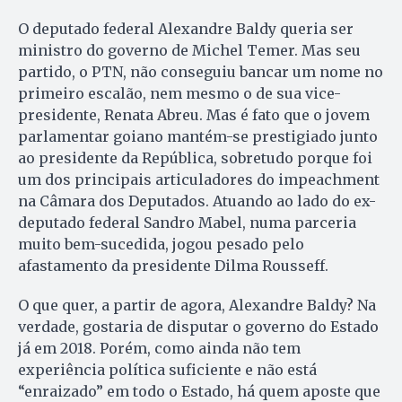
O deputado federal Alexandre Baldy queria ser
ministro do governo de Michel Temer. Mas seu
partido, o PTN, não conseguiu bancar um nome no
primeiro escalão, nem mesmo o de sua vice-
presidente, Renata Abreu. Mas é fato que o jovem
parlamentar goiano mantém-se prestigiado junto
ao presidente da República, sobretudo porque foi
um dos principais articuladores do impeachment
na Câmara dos Deputados. Atuando ao lado do ex-
deputado federal Sandro Mabel, numa parceria
muito bem-sucedida, jogou pesado pelo
afastamento da presidente Dilma Rousseff.
O que quer, a partir de agora, Alexandre Baldy? Na
verdade, gostaria de disputar o governo do Estado
já em 2018. Porém, como ainda não tem
experiência política suficiente e não está
“enraizado” em todo o Estado, há quem aposte que