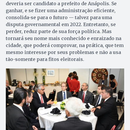
deveria ser candidato a prefeito de Anápolis. Se
ganhar, e se fizer uma administração eficiente,
consolida-se para o futuro — talvez para uma
disputa governamental em 2022. Entretanto, se
perder, reduz parte de sua força política. Mas
tornará seu nome mais conhecido e enraizado na
cidade, que poderá comprovar, na prática, que tem
mesmo interesse por seus problemas e não a usa
tão-somente para fitos eleitorais.