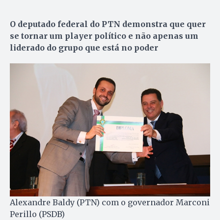
O deputado federal do PTN demonstra que quer
se tornar um player político e não apenas um
liderado do grupo que está no poder
Alexandre Baldy (PTN) com o governador Marconi
Perillo (PSDB)