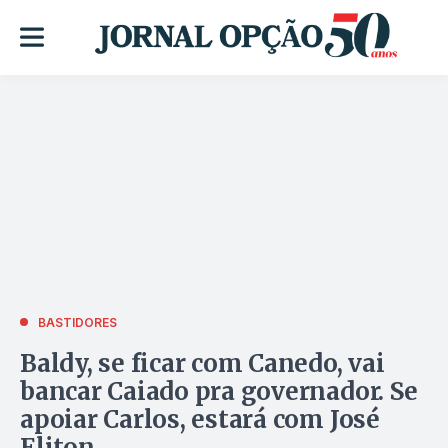
BASTIDORES
Baldy, se ficar com Canedo, vai
bancar Caiado pra governador. Se
apoiar Carlos, estará com José
Eliton