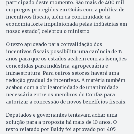
participado deste momento. São mais de 400 mil
empregos protegidos em Goiás com a política de
incentivos fiscais, além da continuidade da
economia forte impulsionada pelas indústrias em
nosso estado”, celebrou o ministro.
O texto aprovado para convalidação dos
incentivos fiscais possibilita uma carência de 15
anos para que os estados acabem com as isenções
concedidas para indústria, agropecuária e
infraestrutura. Para outros setores haverá uma
redução gradual de incentivos. A matéria também
acabou com a obrigatoriedade de unanimidade
necessária entre os membros do Confaz para
autorizar a concessão de novos benefícios fiscais.
Deputados e governantes tentavam achar uma
solução para a proposta há mais de 10 anos. O
texto relatado por Baldy foi aprovado por 405