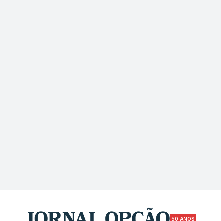
50 ANOS