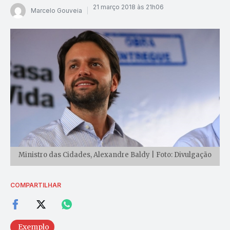
21 março 2018 às 21h06
Marcelo Gouveia
Ministro das Cidades, Alexandre Baldy | Foto: Divulgação
COMPARTILHAR
Exemplo