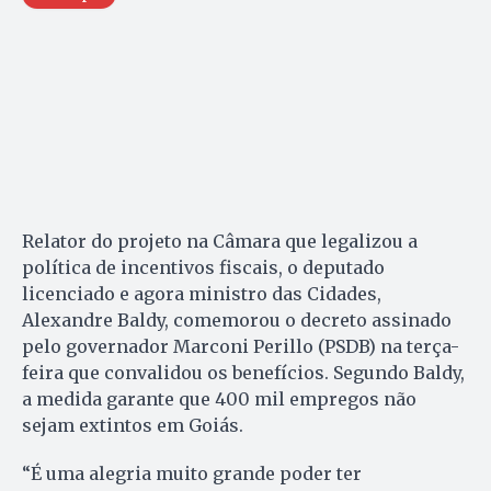
Relator do projeto na Câmara que legalizou a
política de incentivos fiscais, o deputado
licenciado e agora ministro das Cidades,
Alexandre Baldy, comemorou o decreto assinado
pelo governador Marconi Perillo (PSDB) na terça-
feira que convalidou os benefícios. Segundo Baldy,
a medida garante que 400 mil empregos não
sejam extintos em Goiás.
“É uma alegria muito grande poder ter