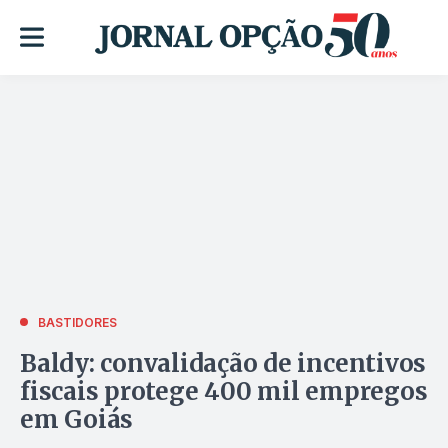
BASTIDORES
Baldy: convalidação de incentivos
fiscais protege 400 mil empregos
em Goiás