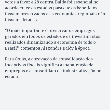
votos a favor e 28 contra. Baldy foi essencial no
acordo entre os estados para que os benefícios
fossem preservados e as economias regionais não
fossem afetadas.
“O mais importante é preservar os empregos
gerados em todos os estados e os investimentos
realizados dinamizando a economia de todo o
Brasil”, comentou Alexandre Baldy à época.
Para Goiás, a aprovação da convalidação dos
incentivos fiscais significa a manutenção de
empregos e a consolidam da industrialização no
estado.