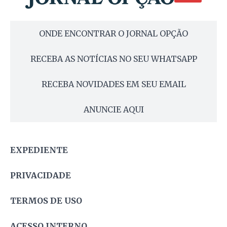
ONDE ENCONTRAR O JORNAL OPÇÃO
RECEBA AS NOTÍCIAS NO SEU WHATSAPP
RECEBA NOVIDADES EM SEU EMAIL
ANUNCIE AQUI
EXPEDIENTE
PRIVACIDADE
TERMOS DE USO
ACESSO INTERNO