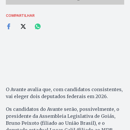
COMPARTILHAR
O Avante avalia que, com candidatos consistentes,
vai eleger dois deputados federais em 2026.
Os candidatos do Avante serão, possivelmente, o
presidente da Assembleia Legislativa de Goiás,
Bruno Peixoto (filiado ao União Brasil), e o
deputado estadual Lucas Calil (filiado ao MDB,