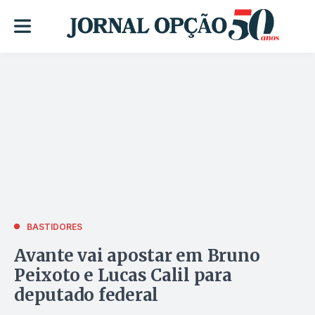
BASTIDORES
Avante vai apostar em Bruno
Peixoto e Lucas Calil para
deputado federal