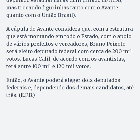
mas trocando figurinhas tanto com o Avante
quanto com o União Brasil).
A cúpula do Avante considera que, com a estrutura
que está montando em todo o Estado, com o apoio
de vários prefeitos e vereadores, Bruno Peixoto
será eleito deputado federal com cerca de 200 mil
votos. Lucas Calil, de acordo com os avantistas,
terá entre 100 mil e 120 mil votos.
Então, o Avante poderá eleger dois deputados
federais e, dependendo dos demais candidatos, até
três. (E.F.B.)