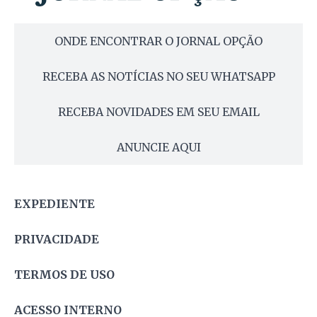
ONDE ENCONTRAR O JORNAL OPÇÃO
RECEBA AS NOTÍCIAS NO SEU WHATSAPP
RECEBA NOVIDADES EM SEU EMAIL
ANUNCIE AQUI
EXPEDIENTE
PRIVACIDADE
TERMOS DE USO
ACESSO INTERNO