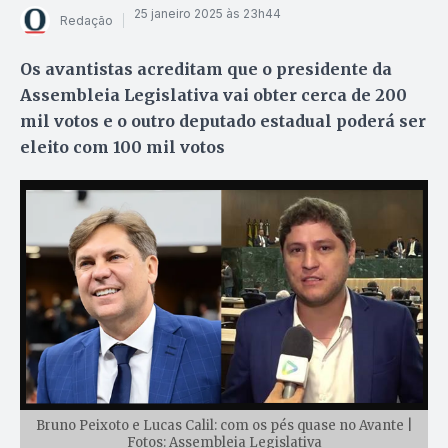
25 janeiro 2025 às 23h44
Redação
Os avantistas acreditam que o presidente da
Assembleia Legislativa vai obter cerca de 200
mil votos e o outro deputado estadual poderá ser
eleito com 100 mil votos
Bruno Peixoto e Lucas Calil: com os pés quase no Avante |
Fotos: Assembleia Legislativa