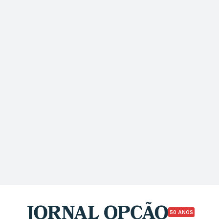
50 ANOS