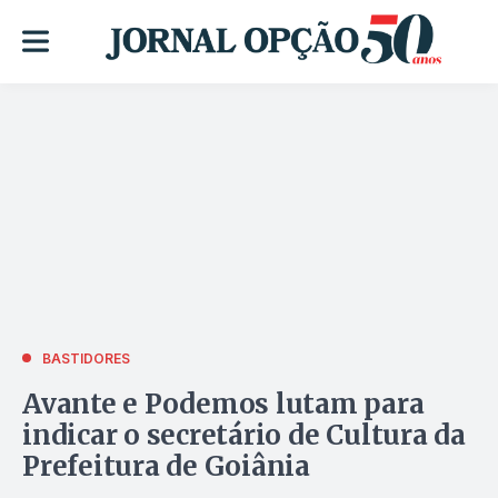
BASTIDORES
Avante e Podemos lutam para
indicar o secretário de Cultura da
Prefeitura de Goiânia