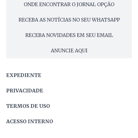
ONDE ENCONTRAR O JORNAL OPÇÃO
RECEBA AS NOTÍCIAS NO SEU WHATSAPP
RECEBA NOVIDADES EM SEU EMAIL
ANUNCIE AQUI
EXPEDIENTE
PRIVACIDADE
TERMOS DE USO
ACESSO INTERNO