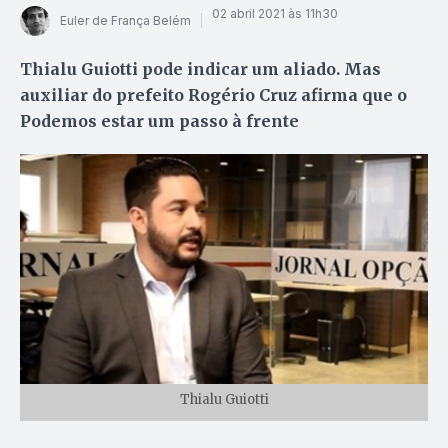
02 abril 2021 às 11h30
Euler de França Belém
Thialu Guiotti pode indicar um aliado. Mas
auxiliar do prefeito Rogério Cruz afirma que o
Podemos estar um passo à frente
Thialu Guiotti