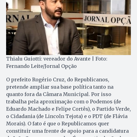
Thialu Guiotti: vereador do Avante | Foto:
Fernando Leite/Jornal Opção
O prefeito Rogério Cruz, do Republicanos,
pretende ampliar sua base política tanto na
quanto fora da Câmara Municipal. Por isso
trabalha pela aproximação com o Podemos (de
Eduardo Machado e Felipe Cortês), o Partido Verde,
o Cidadania (de Lincoln Tejota) e o PDT (de Flávia
Morais). O fato é que o Republicamos quer
constituir uma frente de apoio para a candidatura