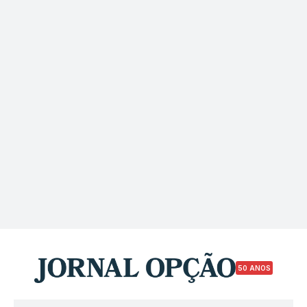
50 ANOS