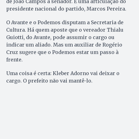
de João Campos a senador. É uma articulação do
presidente nacional do partido, Marcos Pereira.
O Avante e o Podemos disputam a Secretaria de
Cultura. Há quem aposte que o vereador Thialu
Guiotti, do Avante, pode assumir o cargo ou
indicar um aliado. Mas um auxiliar de Rogério
Cruz sugere que o Podemos estar um passo à
frente.
Uma coisa é certa: Kleber Adorno vai deixar o
cargo. O prefeito não vai mantê-lo.