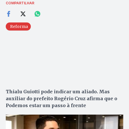
COMPARTILHAR
Reforma
Thialu Guiotti pode indicar um aliado. Mas
auxiliar do prefeito Rogério Cruz afirma que o
Podemos estar um passo à frente