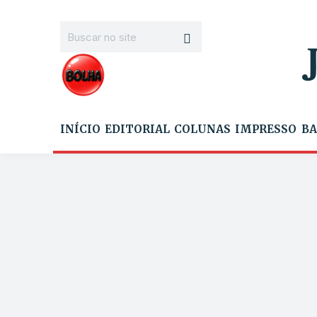
INÍCIO
EDITORIAL
COLUNAS
IMPRESSO
BA