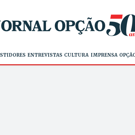
STIDORES
ENTREVISTAS
CULTURA
IMPRENSA
OPÇÃO