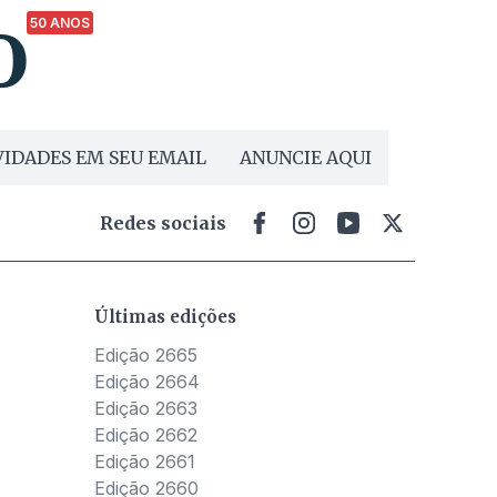
50 ANOS
IDADES EM SEU EMAIL
ANUNCIE AQUI
Redes sociais
Últimas edições
Edição 2665
Edição 2664
Edição 2663
Edição 2662
Edição 2661
Edição 2660