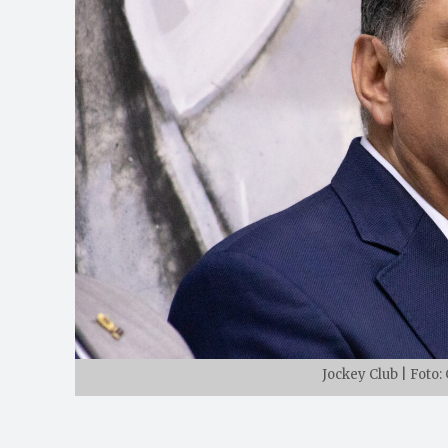
Jockey Club | Foto