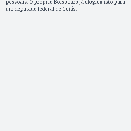
pessoais. O próprio Bolsonaro já elogiou isto para
um deputado federal de Goiás.