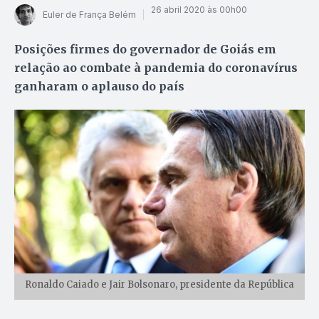
26 abril 2020 às 00h00
Euler de França Belém
Posições firmes do governador de Goiás em
relação ao combate à pandemia do coronavírus
ganharam o aplauso do país
Ronaldo Caiado e Jair Bolsonaro, presidente da República