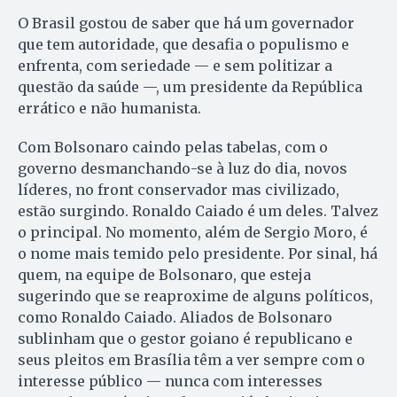
O Brasil gostou de saber que há um governador
que tem autoridade, que desafia o populismo e
enfrenta, com seriedade — e sem politizar a
questão da saúde —, um presidente da República
errático e não humanista.
Com Bolsonaro caindo pelas tabelas, com o
governo desmanchando-se à luz do dia, novos
líderes, no front conservador mas civilizado,
estão surgindo. Ronaldo Caiado é um deles. Talvez
o principal. No momento, além de Sergio Moro, é
o nome mais temido pelo presidente. Por sinal, há
quem, na equipe de Bolsonaro, que esteja
sugerindo que se reaproxime de alguns políticos,
como Ronaldo Caiado. Aliados de Bolsonaro
sublinham que o gestor goiano é republicano e
seus pleitos em Brasília têm a ver sempre com o
interesse público — nunca com interesses