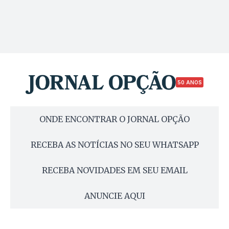
50 ANOS
ONDE ENCONTRAR O JORNAL OPÇÃO
RECEBA AS NOTÍCIAS NO SEU WHATSAPP
RECEBA NOVIDADES EM SEU EMAIL
ANUNCIE AQUI