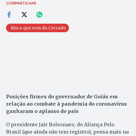
COMPARTILHAR
Risco que vem do Cerrado
Posições firmes do governador de Goiás em
relação ao combate à pandemia do coronavírus
ganharam o aplauso do país
O presidente Jair Bolsonaro, do Aliança Pelo
Brasil (que ainda não tem registro), pensa mais na