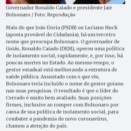
Governador Ronaldo Caiado e presidente Jair
Bolsonaro / Foto: Reprodução
Mais do que João Doria (PSDB) ou Luciano Huck
(aposta provável do Cidadania), há um terceiro
nome que preocupa Bolsonaro. O governador de
Goiás, Ronaldo Caiado (DEM), operou uma política
de isolamento social, rapidamente, e, por isso, há
poucas mortes no Estado. Ao mesmo tempo, o
gestor estadual está melhorando a estrutura de
saúde pública. Assustado com o que viu,
Bolsonaro teria incluído o nome do gestor goiano
nas suas pesquisas. O resultado é que o líder do
Cerrado é muito bem avaliado. Suas posições
firmes, inclusive ao romper com Bolsonaro por
causa de sua política de isolamento social, para
combater a pandemia do novo coronavírus,
chamou a atenção do país.