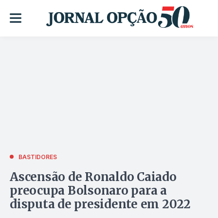
BASTIDORES
Ascensão de Ronaldo Caiado
preocupa Bolsonaro para a
disputa de presidente em 2022