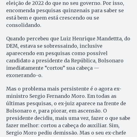
eleição de 2022 do que no seu governo. Por isso,
encomenda pesquisas quinzenais para saber se
está bem e quem está crescendo ou se
consolidando.
Quando percebeu que Luiz Henrique Mandettta, do
DEM, estava se sobressaindo, inclusive
aparecendo em pesquisas como possível
candidato a presidente da República, Bolsonaro
imediatamente “cortou” sua cabeça —
exonerando-o.
Mas o problema mais persistente é o agora ex-
ministro Sergio Fernando Moro. Em todas as
últimas pesquisas, o ex-juiz aparece na frente de
Bolsonaro e, para piorar, em ascensão. O
presidente decidiu, mais uma vez, fazer o que sabe
fazer melhor: cortou a cabeça do auxiliar. Sim,
Sergio Moro pediu demissão. Mas o seu ex-chefe