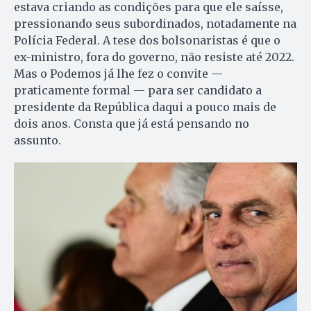
estava criando as condições para que ele saísse,
pressionando seus subordinados, notadamente na
Polícia Federal. A tese dos bolsonaristas é que o
ex-ministro, fora do governo, não resiste até 2022.
Mas o Podemos já lhe fez o convite —
praticamente formal — para ser candidato a
presidente da República daqui a pouco mais de
dois anos. Consta que já está pensando no
assunto.