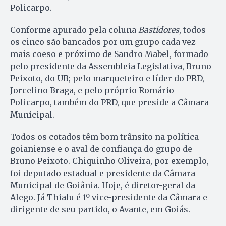
Policarpo.
Conforme apurado pela coluna
Bastidores
, todos
os cinco são bancados por um grupo cada vez
mais coeso e próximo de Sandro Mabel, formado
pelo presidente da Assembleia Legislativa, Bruno
Peixoto, do UB; pelo marqueteiro e líder do PRD,
Jorcelino Braga, e pelo próprio Romário
Policarpo, também do PRD, que preside a Câmara
Municipal.
Todos os cotados têm bom trânsito na política
goianiense e o aval de confiança do grupo de
Bruno Peixoto. Chiquinho Oliveira, por exemplo,
foi deputado estadual e presidente da Câmara
Municipal de Goiânia. Hoje, é diretor-geral da
Alego. Já Thialu é 1º vice-presidente da Câmara e
dirigente de seu partido, o Avante, em Goiás.