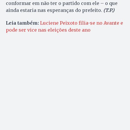
conformar em não ter o partido com ele – o que
ainda estaria nas esperanças do prefeito.
(T.P.)
Leia também:
Luciene Peixoto filia-se no Avante e
pode ser vice nas eleições deste ano