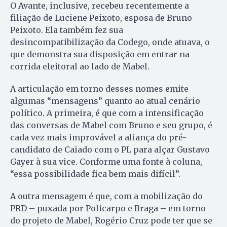
O Avante, inclusive, recebeu recentemente a
filiação de Luciene Peixoto, esposa de Bruno
Peixoto. Ela também fez sua
desincompatibilização da Codego, onde atuava, o
que demonstra sua disposição em entrar na
corrida eleitoral ao lado de Mabel.
A articulação em torno desses nomes emite
algumas “mensagens” quanto ao atual cenário
político. A primeira, é que com a intensificação
das conversas de Mabel com Bruno e seu grupo, é
cada vez mais improvável a aliança do pré-
candidato de Caiado com o PL para alçar Gustavo
Gayer à sua vice. Conforme uma fonte à coluna,
“essa possibilidade fica bem mais difícil”.
A outra mensagem é que, com a mobilização do
PRD – puxada por Policarpo e Braga – em torno
do projeto de Mabel, Rogério Cruz pode ter que se