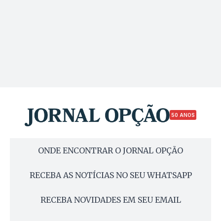
50 ANOS
ONDE ENCONTRAR O JORNAL OPÇÃO
RECEBA AS NOTÍCIAS NO SEU WHATSAPP
RECEBA NOVIDADES EM SEU EMAIL