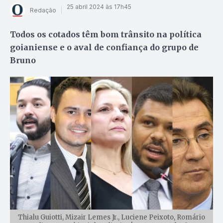
25 abril 2024 às 17h45
Redação
Todos os cotados têm bom trânsito na política
goianiense e o aval de confiança do grupo de
Bruno
Thialu Guiotti, Mizair Lemes Jr., Luciene Peixoto, Romário