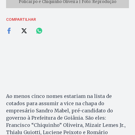
Policarpo e Chiquinho Oliveira | Foto: Reprodução
COMPARTILHAR
Ao menos cinco nomes estariam na lista de
cotados para assumir a vice na chapa do
empresário Sandro Mabel, pré-candidato do
governo à Prefeitura de Goiânia. São eles:
Francisco “Chiquinho” Oliveira, Mizair Lemes Jr.,
Thialu Guiotti, Luciene Peixoto e Romário