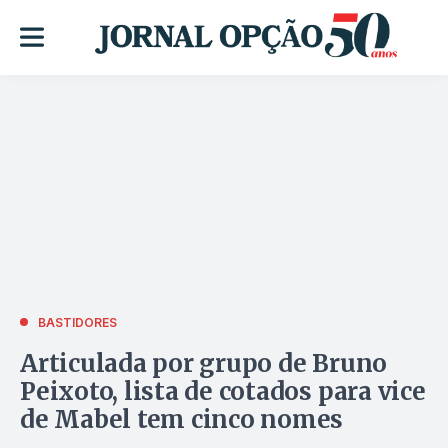
BASTIDORES
Articulada por grupo de Bruno
Peixoto, lista de cotados para vice
de Mabel tem cinco nomes