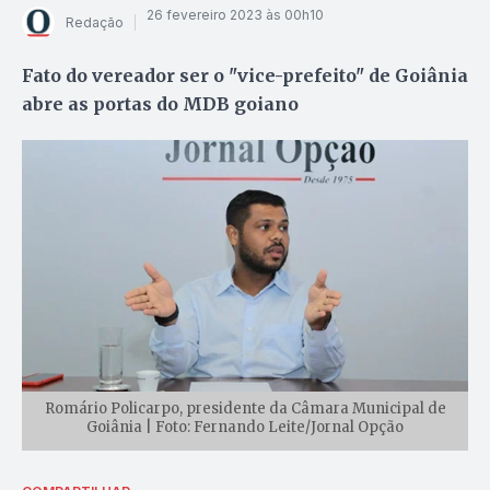
26 fevereiro 2023 às 00h10
Redação
Fato do vereador ser o "vice-prefeito" de Goiânia
abre as portas do MDB goiano
Romário Policarpo, presidente da Câmara Municipal de
Goiânia | Foto: Fernando Leite/Jornal Opção