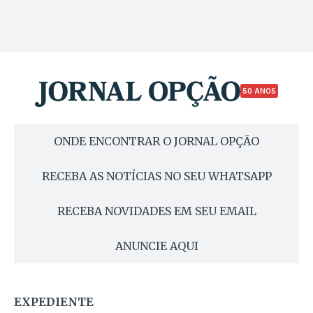
50 ANOS
ONDE ENCONTRAR O JORNAL OPÇÃO
RECEBA AS NOTÍCIAS NO SEU WHATSAPP
RECEBA NOVIDADES EM SEU EMAIL
ANUNCIE AQUI
EXPEDIENTE