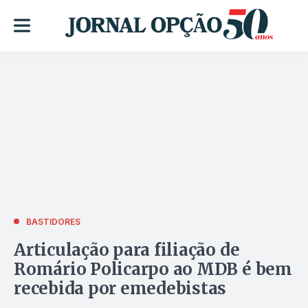
BASTIDORES
Articulação para filiação de
Romário Policarpo ao MDB é bem
recebida por emedebistas