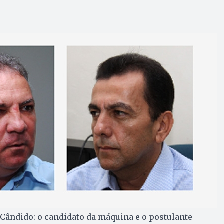
o Cândido: o candidato da máquina e o postulante