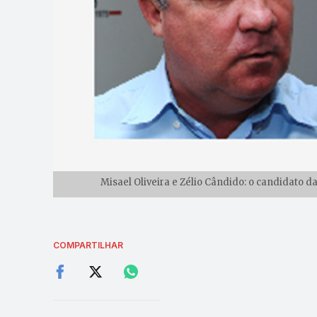
Misael Oliveira e Zélio Cândido: o candidato 
COMPARTILHAR