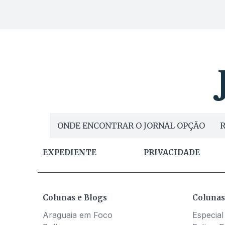
ONDE ENCONTRAR O JORNAL OPÇÃO
R
EXPEDIENTE
PRIVACIDADE
Colunas e Blogs
Colunas
Araguaia em Foco
Especial