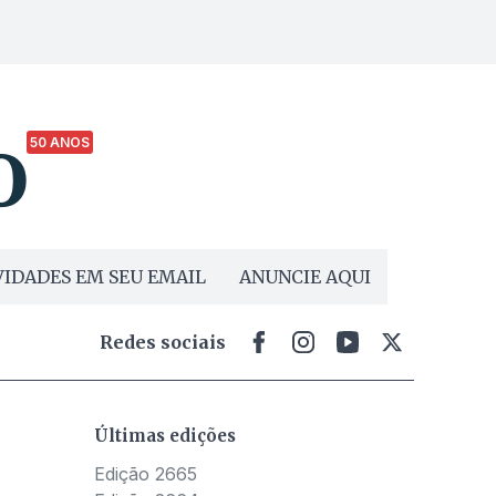
50 ANOS
IDADES EM SEU EMAIL
ANUNCIE AQUI
Redes sociais
Últimas edições
Edição 2665