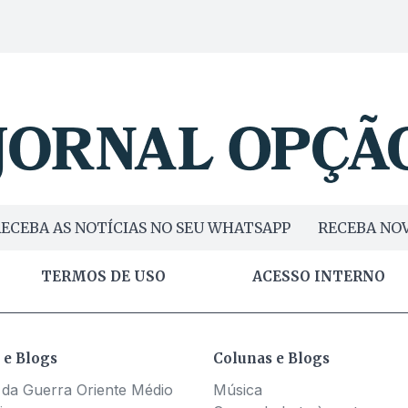
ECEBA AS NOTÍCIAS NO SEU WHATSAPP
RECEBA NOV
TERMOS DE USO
ACESSO INTERNO
 e Blogs
Colunas e Blogs
 da Guerra Oriente Médio
Música