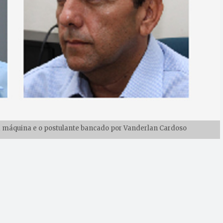
da máquina e o postulante bancado por Vanderlan Cardoso