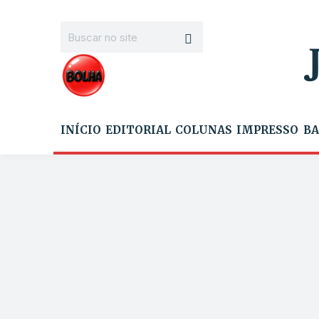
INÍCIO
EDITORIAL
COLUNAS
IMPRESSO
BA