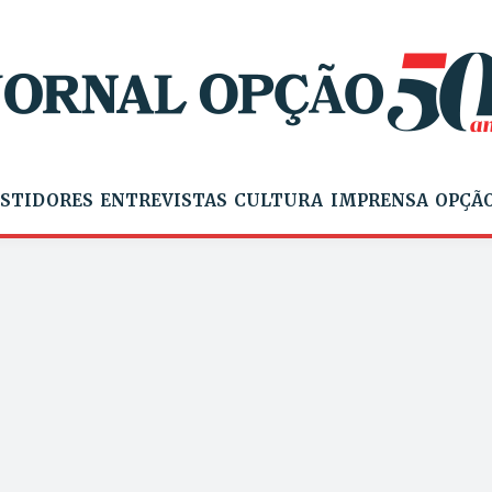
STIDORES
ENTREVISTAS
CULTURA
IMPRENSA
OPÇÃO