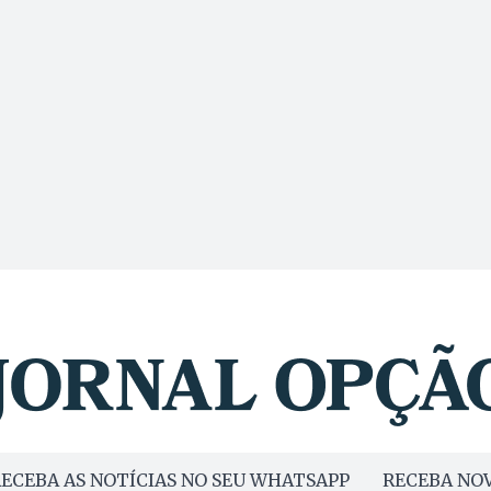
ECEBA AS NOTÍCIAS NO SEU WHATSAPP
RECEBA NOV