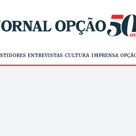
STIDORES
ENTREVISTAS
CULTURA
IMPRENSA
OPÇÃO