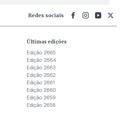
Redes sociais
Últimas edições
Edição 2665
Edição 2664
Edição 2663
Edição 2662
Edição 2661
Edição 2660
Edição 2659
Edição 2658