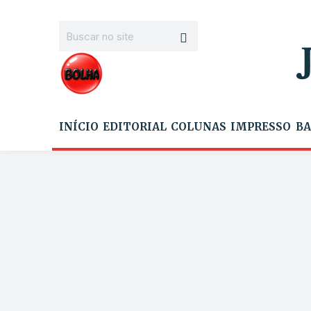
INÍCIO
EDITORIAL
COLUNAS
IMPRESSO
BA