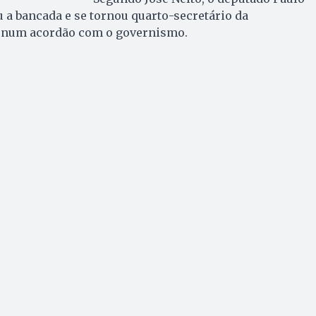
 a bancada e se tornou quarto-secretário da
, num acordão com o governismo.