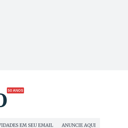
50 ANOS
IDADES EM SEU EMAIL
ANUNCIE AQUI