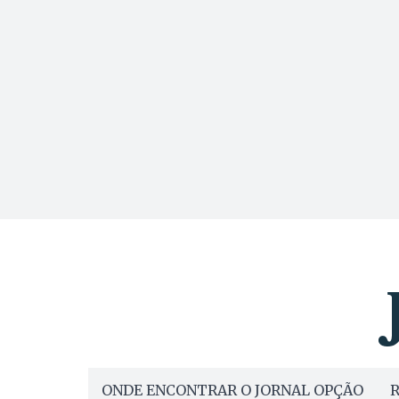
ONDE ENCONTRAR O JORNAL OPÇÃO
R