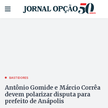
BASTIDORES
Antônio Gomide e Márcio Corrêa
devem polarizar disputa para
prefeito de Anápolis