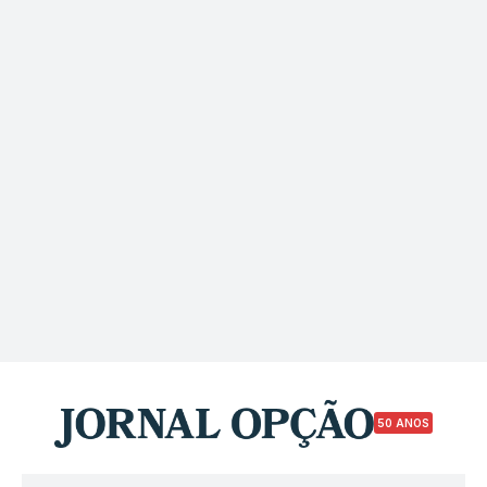
50 ANOS