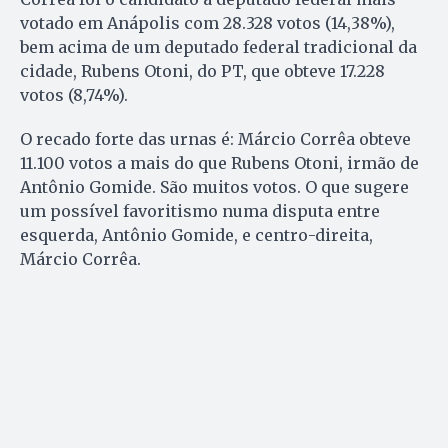
votado em Anápolis com 28.328 votos (14,38%),
bem acima de um deputado federal tradicional da
cidade, Rubens Otoni, do PT, que obteve 17.228
votos (8,74%).
O recado forte das urnas é: Márcio Corrêa obteve
11.100 votos a mais do que Rubens Otoni, irmão de
Antônio Gomide. São muitos votos. O que sugere
um possível favoritismo numa disputa entre
esquerda, Antônio Gomide, e centro-direita,
Márcio Corrêa.