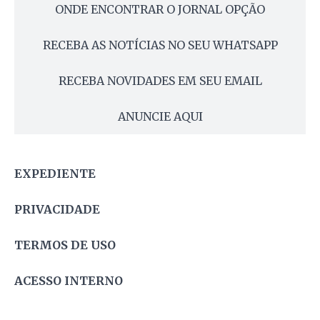
ONDE ENCONTRAR O JORNAL OPÇÃO
RECEBA AS NOTÍCIAS NO SEU WHATSAPP
RECEBA NOVIDADES EM SEU EMAIL
ANUNCIE AQUI
EXPEDIENTE
PRIVACIDADE
TERMOS DE USO
ACESSO INTERNO