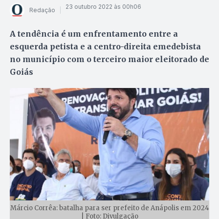
23 outubro 2022 às 00h06
Redação
A tendência é um enfrentamento entre a
esquerda petista e a centro-direita emedebista
no município com o terceiro maior eleitorado de
Goiás
Márcio Corrêa: batalha para ser prefeito de Anápolis em 2024
| Foto: Divulgação