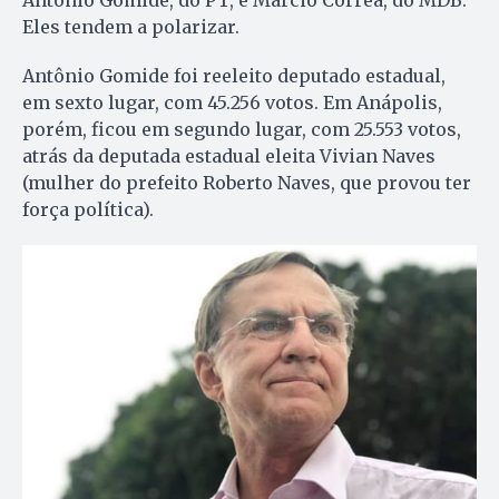
Eles tendem a polarizar.
Antônio Gomide foi reeleito deputado estadual,
em sexto lugar, com 45.256 votos. Em Anápolis,
porém, ficou em segundo lugar, com 25.553 votos,
atrás da deputada estadual eleita Vivian Naves
(mulher do prefeito Roberto Naves, que provou ter
força política).