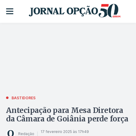
BASTIDORES
Antecipação para Mesa Diretora
da Câmara de Goiânia perde força
17 fevereiro 2025 às 17h49
Redação