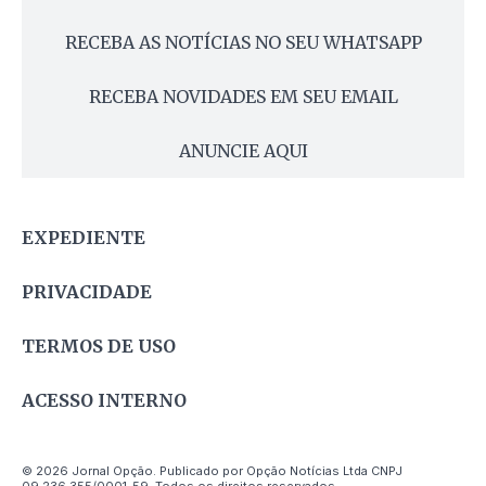
RECEBA AS NOTÍCIAS NO SEU WHATSAPP
RECEBA NOVIDADES EM SEU EMAIL
ANUNCIE AQUI
EXPEDIENTE
PRIVACIDADE
TERMOS DE USO
ACESSO INTERNO
© 2026 Jornal Opção. Publicado por Opção Notícias Ltda CNPJ