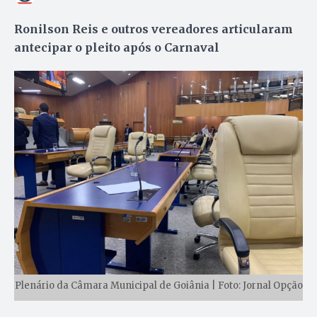
Ronilson Reis e outros vereadores articularam
antecipar o pleito após o Carnaval
Plenário da Câmara Municipal de Goiânia | Foto: Jornal Opção