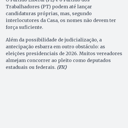
Trabalhadores (PT) podem até lançar
candidaturas próprias, mas, segundo
interlocutores da Casa, os nomes não devem ter
força suficiente.
Além da possibilidade de judicialização, a
antecipação esbarra em outro obstáculo: as
eleições presidenciais de 2026. Muitos vereadores
almejam concorrer ao pleito como deputados
estaduais ou federais.
(F.V.)