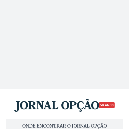
50 ANOS
ONDE ENCONTRAR O JORNAL OPÇÃO