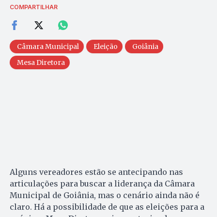
COMPARTILHAR
Câmara Municipal
Eleição
Goiânia
Mesa Diretora
Alguns vereadores estão se antecipando nas
articulações para buscar a liderança da Câmara
Municipal de Goiânia, mas o cenário ainda não é
claro. Há a possibilidade de que as eleições para a