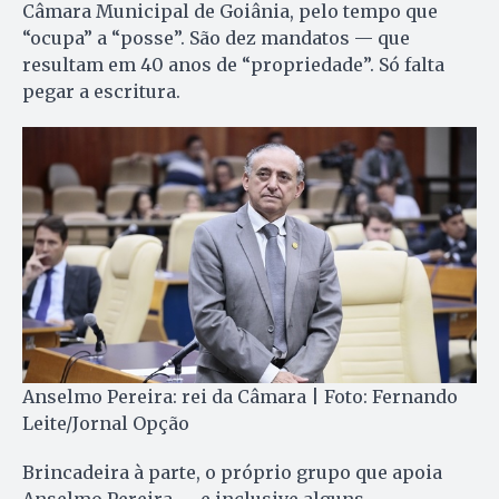
Câmara Municipal de Goiânia, pelo tempo que
“ocupa” a “posse”. São dez mandatos — que
resultam em 40 anos de “propriedade”. Só falta
pegar a escritura.
Anselmo Pereira: rei da Câmara | Foto: Fernando
Leite/Jornal Opção
Brincadeira à parte, o próprio grupo que apoia