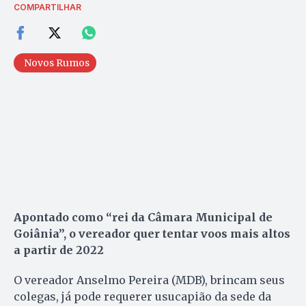
COMPARTILHAR
Novos Rumos
Apontado como “rei da Câmara Municipal de
Goiânia”, o vereador quer tentar voos mais altos
a partir de 2022
O vereador Anselmo Pereira (MDB), brincam seus
colegas, já pode requerer usucapião da sede da