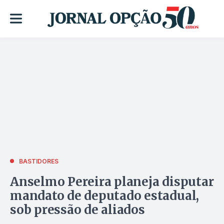
BASTIDORES
Anselmo Pereira planeja disputar
mandato de deputado estadual,
sob pressão de aliados