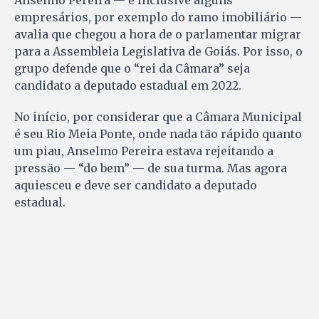
Anselmo Pereira — e inclusive alguns
empresários, por exemplo do ramo imobiliário —
avalia que chegou a hora de o parlamentar migrar
para a Assembleia Legislativa de Goiás. Por isso, o
grupo defende que o “rei da Câmara” seja
candidato a deputado estadual em 2022.
No início, por considerar que a Câmara Municipal
é seu Rio Meia Ponte, onde nada tão rápido quanto
um piau, Anselmo Pereira estava rejeitando a
pressão — “do bem” — de sua turma. Mas agora
aquiesceu e deve ser candidato a deputado
estadual.