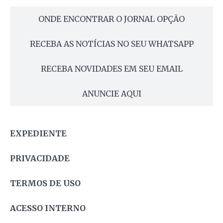
ONDE ENCONTRAR O JORNAL OPÇÃO
RECEBA AS NOTÍCIAS NO SEU WHATSAPP
RECEBA NOVIDADES EM SEU EMAIL
ANUNCIE AQUI
EXPEDIENTE
PRIVACIDADE
TERMOS DE USO
ACESSO INTERNO