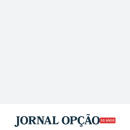
50 ANOS