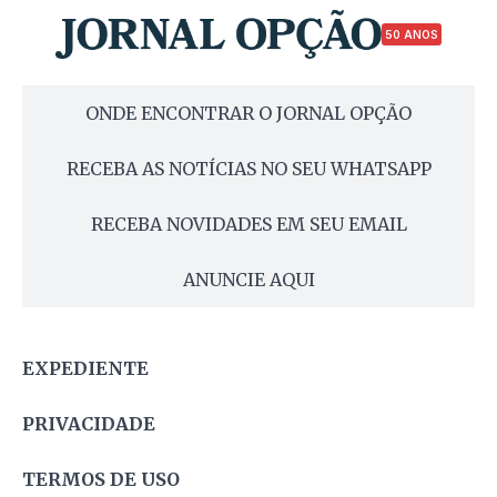
50 ANOS
ONDE ENCONTRAR O JORNAL OPÇÃO
RECEBA AS NOTÍCIAS NO SEU WHATSAPP
RECEBA NOVIDADES EM SEU EMAIL
ANUNCIE AQUI
EXPEDIENTE
PRIVACIDADE
TERMOS DE USO