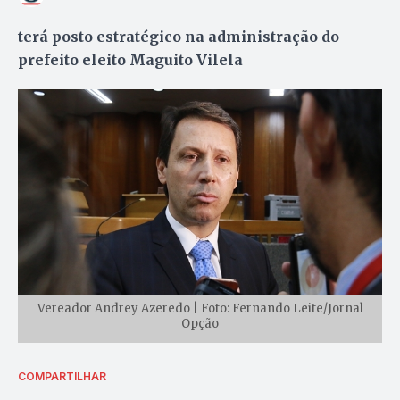
terá posto estratégico na administração do
prefeito eleito Maguito Vilela
Vereador Andrey Azeredo | Foto: Fernando Leite/Jornal
Opção
COMPARTILHAR