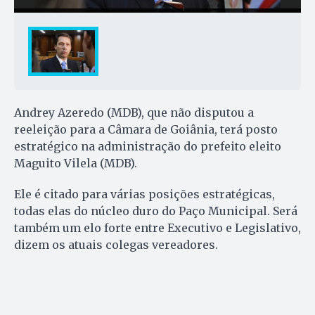
Andrey Azeredo (MDB), que não disputou a
reeleição para a Câmara de Goiânia, terá posto
estratégico na administração do prefeito eleito
Maguito Vilela (MDB).
Ele é citado para várias posições estratégicas,
todas elas do núcleo duro do Paço Municipal. Será
também um elo forte entre Executivo e Legislativo,
dizem os atuais colegas vereadores.