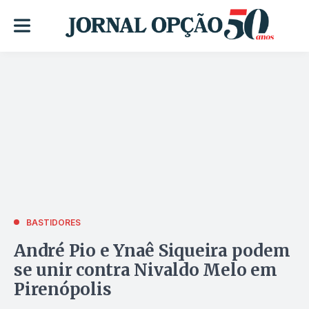
BASTIDORES
André Pio e Ynaê Siqueira podem
se unir contra Nivaldo Melo em
Pirenópolis