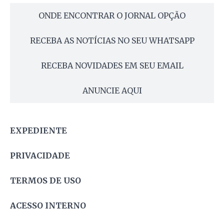
ONDE ENCONTRAR O JORNAL OPÇÃO
RECEBA AS NOTÍCIAS NO SEU WHATSAPP
RECEBA NOVIDADES EM SEU EMAIL
ANUNCIE AQUI
EXPEDIENTE
PRIVACIDADE
TERMOS DE USO
ACESSO INTERNO