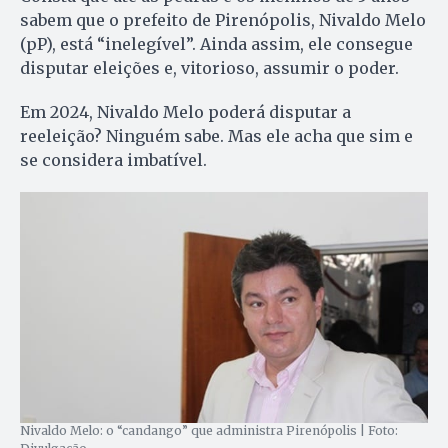
sabem que o prefeito de Pirenópolis, Nivaldo Melo
(pP), está “inelegível”. Ainda assim, ele consegue
disputar eleições e, vitorioso, assumir o poder.
Em 2024, Nivaldo Melo poderá disputar a
reeleição? Ninguém sabe. Mas ele acha que sim e
se considera imbatível.
Nivaldo Melo: o “candango” que administra Pirenópolis | Foto: