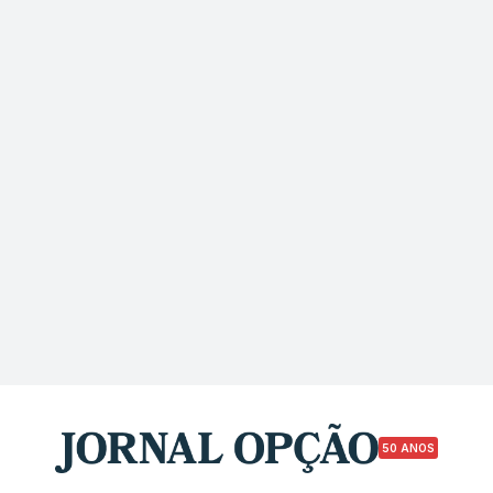
50 ANOS