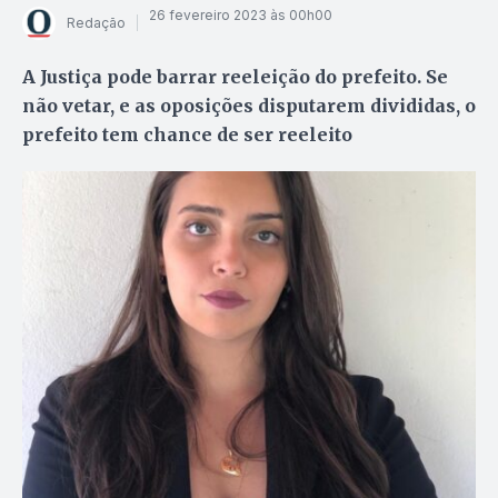
26 fevereiro 2023 às 00h00
Redação
A Justiça pode barrar reeleição do prefeito. Se
não vetar, e as oposições disputarem divididas, o
prefeito tem chance de ser reeleito