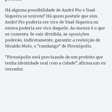
Há alguma possibilidade de André Pio e Ynaê
Siqueira se unirem? Há quem postule que sim.
André Pio poderia ser vice de Ynaê Siqueira ou
estava poderia ser vice daquele. Ao menos é o que
se comenta. Se sair dividida, as oposições
poderão, indiretamente, garantir a reeleição de
Nivaldo Melo, o “candango” de Pirenópolis.
“Pirenópolis está precisando de um prefeito que
tenha identidade real com a cidade”, afirma um ex-
vereador.