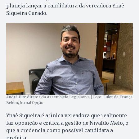
planeja lançar a candidatura da vereadora Ynaê
Siqueira Curado.
André Pio: diretor da Assembleia Legislativa | Foto: Euler de França
Belém/Jornal Opção
Ynaê Siqueira é a única vereadora que realmente
faz oposição e critica a gestão de Nivaldo Melo, o
que a credencia como possível candidata a
prefeita.