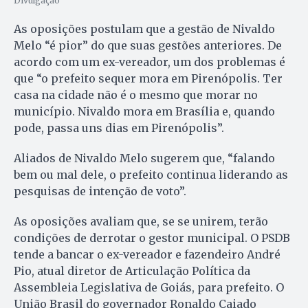
Divulgação
As oposições postulam que a gestão de Nivaldo
Melo “é pior” do que suas gestões anteriores. De
acordo com um ex-vereador, um dos problemas é
que “o prefeito sequer mora em Pirenópolis. Ter
casa na cidade não é o mesmo que morar no
município. Nivaldo mora em Brasília e, quando
pode, passa uns dias em Pirenópolis”.
Aliados de Nivaldo Melo sugerem que, “falando
bem ou mal dele, o prefeito continua liderando as
pesquisas de intenção de voto”.
As oposições avaliam que, se se unirem, terão
condições de derrotar o gestor municipal. O PSDB
tende a bancar o ex-vereador e fazendeiro André
Pio, atual diretor de Articulação Política da
Assembleia Legislativa de Goiás, para prefeito. O
União Brasil do governador Ronaldo Caiado