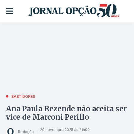
BASTIDORES
Ana Paula Rezende não aceita ser
vice de Marconi Perillo
29 novembro 2025 às 21h00
Redação