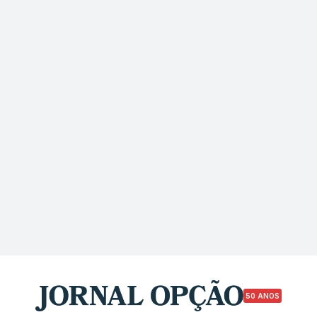
50 ANOS