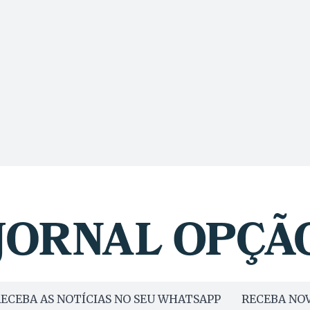
ECEBA AS NOTÍCIAS NO SEU WHATSAPP
RECEBA NOV