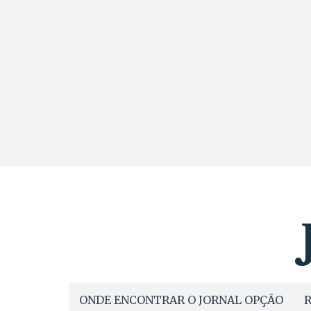
ONDE ENCONTRAR O JORNAL OPÇÃO
R