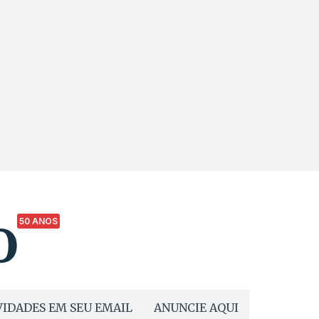
50 ANOS
IDADES EM SEU EMAIL
ANUNCIE AQUI