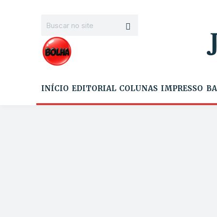
INÍCIO
EDITORIAL
COLUNAS
IMPRESSO
BA