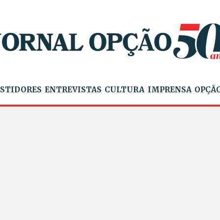
STIDORES
ENTREVISTAS
CULTURA
IMPRENSA
OPÇÃO