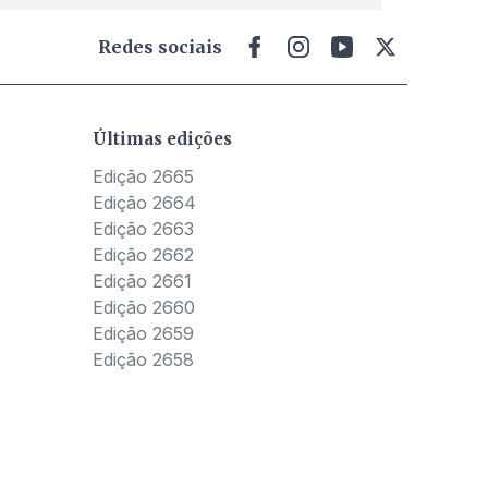
Redes sociais
Últimas edições
Edição 2665
Edição 2664
Edição 2663
Edição 2662
Edição 2661
Edição 2660
Edição 2659
Edição 2658