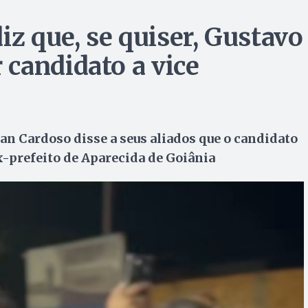
iz que, se quiser, Gustavo
candidato a vice
an Cardoso disse a seus aliados que o candidato
ex-prefeito de Aparecida de Goiânia