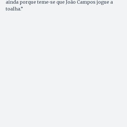
ainda porque teme-se que João Campos jogue a
toalha.”