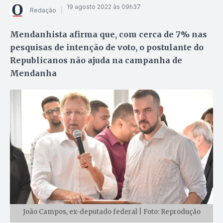
19 agosto 2022 às 09h37
Redação
Mendanhista afirma que, com cerca de 7% nas
pesquisas de intenção de voto, o postulante do
Republicanos não ajuda na campanha de
Mendanha
João Campos, ex-deputado federal | Foto: Reprodução