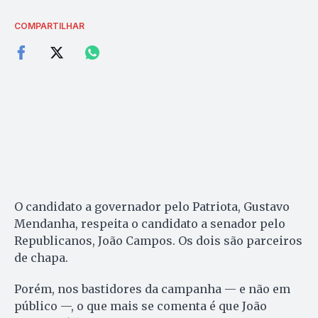
COMPARTILHAR
O candidato a governador pelo Patriota, Gustavo
Mendanha, respeita o candidato a senador pelo
Republicanos, João Campos. Os dois são parceiros
de chapa.
Porém, nos bastidores da campanha — e não em
público —, o que mais se comenta é que João