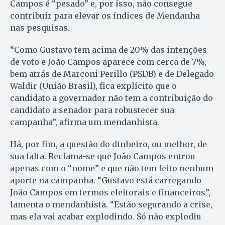
Campos é “pesado” e, por isso, não consegue
contribuir para elevar os índices de Mendanha
nas pesquisas.
“Como Gustavo tem acima de 20% das intenções
de voto e João Campos aparece com cerca de 7%,
bem atrás de Marconi Perillo (PSDB) e de Delegado
Waldir (União Brasil), fica explícito que o
candidato a governador não tem a contribuição do
candidato a senador para robustecer sua
campanha”, afirma um mendanhista.
Há, por fim, a questão do dinheiro, ou melhor, de
sua falta. Reclama-se que João Campos entrou
apenas com o “nome” e que não tem feito nenhum
aporte na campanha. “Gustavo está carregando
João Campos em termos eleitorais e financeiros”,
lamenta o mendanhista. “Estão segurando a crise,
mas ela vai acabar explodindo. Só não explodiu