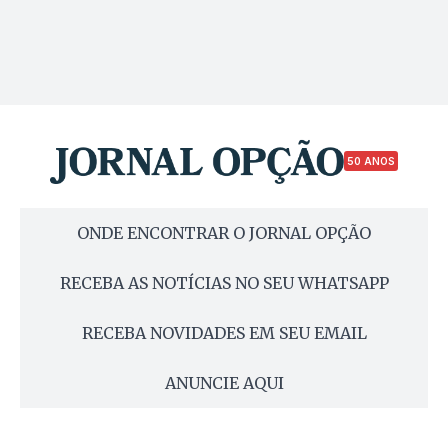
50 ANOS
ONDE ENCONTRAR O JORNAL OPÇÃO
RECEBA AS NOTÍCIAS NO SEU WHATSAPP
RECEBA NOVIDADES EM SEU EMAIL
ANUNCIE AQUI