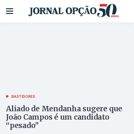
BASTIDORES
Aliado de Mendanha sugere que
João Campos é um candidato
“pesado”