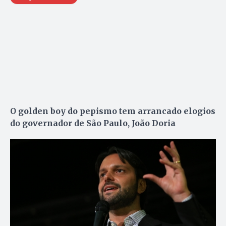
O golden boy do pepismo tem arrancado elogios
do governador de São Paulo, João Doria