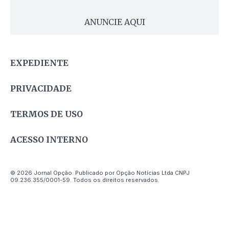
ANUNCIE AQUI
EXPEDIENTE
PRIVACIDADE
TERMOS DE USO
ACESSO INTERNO
© 2026 Jornal Opção. Publicado por Opção Notícias Ltda CNPJ
09.236.355/0001-59. Todos os direitos reservados.