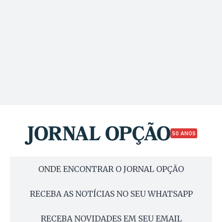
50 ANOS
ONDE ENCONTRAR O JORNAL OPÇÃO
RECEBA AS NOTÍCIAS NO SEU WHATSAPP
RECEBA NOVIDADES EM SEU EMAIL