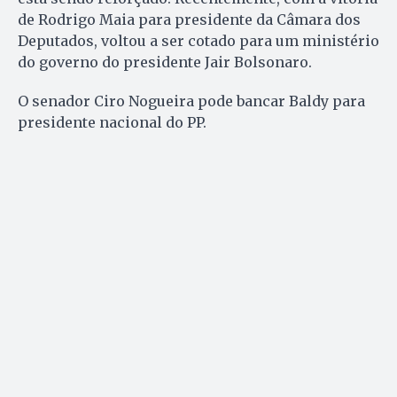
de Rodrigo Maia para presidente da Câmara dos
Deputados, voltou a ser cotado para um ministério
do governo do presidente Jair Bolsonaro.
O senador Ciro Nogueira pode bancar Baldy para
presidente nacional do PP.