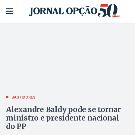
BASTIDORES
Alexandre Baldy pode se tornar
ministro e presidente nacional
do PP