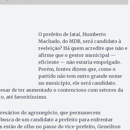
O prefeito de Jataí, Humberto
Machado, do MDB, será candidato à
reeleição? Há quem acredite que não e
afirme que o gestor municipal —
eficiente — não estaria empolgado.
Porém, fontes dizem que, como o
partido não tem outro grande nome
no município, ele será candidato.
pesar de ter aumentado o contencioso com setores da
to, até favoritíssimo.
presários do agronegócio, que permanecem
 busca de um candidato a prefeito para enfrentar
estão de olho no passe do vice-prefeito, Geneilton