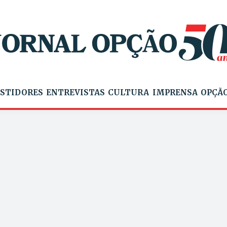
STIDORES
ENTREVISTAS
CULTURA
IMPRENSA
OPÇÃO