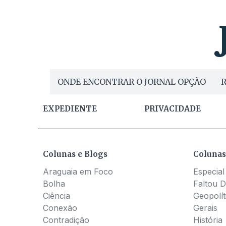
ONDE ENCONTRAR O JORNAL OPÇÃO
R
EXPEDIENTE
PRIVACIDADE
Colunas e Blogs
Colunas
Araguaia em Foco
Especial
Bolha
Faltou D
Ciência
Geopolít
Conexão
Gerais
Contradição
História