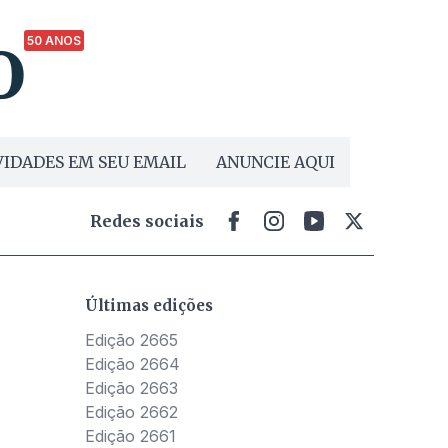
50 ANOS
IDADES EM SEU EMAIL
ANUNCIE AQUI
Redes sociais
Últimas edições
Edição 2665
Edição 2664
Edição 2663
Edição 2662
Edição 2661