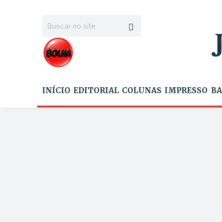
INÍCIO
EDITORIAL
COLUNAS
IMPRESSO
BA