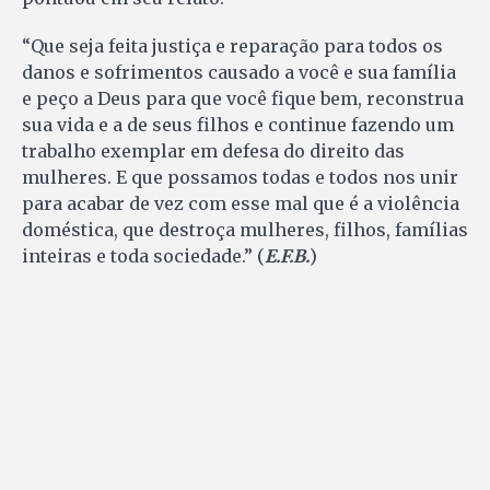
“Que seja feita justiça e reparação para todos os
danos e sofrimentos causado a você e sua família
e peço a Deus para que você fique bem, reconstrua
sua vida e a de seus filhos e continue fazendo um
trabalho exemplar em defesa do direito das
mulheres. E que possamos todas e todos nos unir
para acabar de vez com esse mal que é a violência
doméstica, que destroça mulheres, filhos, famílias
inteiras e toda sociedade.” (
E.F.B.
)