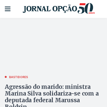
BASTIDORES
Agressão do marido: ministra
Marina Silva solidariza-se com a
deputada federal Marussa
Boldrin