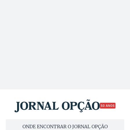
50 ANOS
ONDE ENCONTRAR O JORNAL OPÇÃO