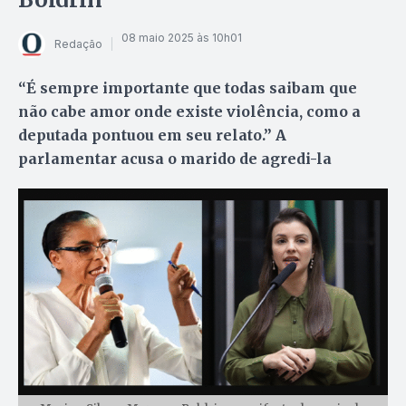
08 maio 2025 às 10h01
Redação
“É sempre importante que todas saibam que
não cabe amor onde existe violência, como a
deputada pontuou em seu relato.” A
parlamentar acusa o marido de agredi-la