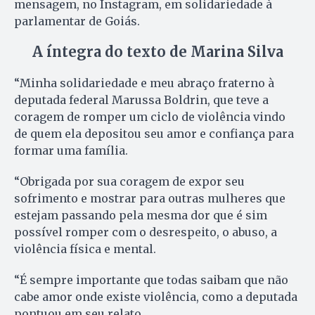
mensagem, no Instagram, em solidariedade à
parlamentar de Goiás.
A íntegra do texto de Marina Silva
“Minha solidariedade e meu abraço fraterno à
deputada federal Marussa Boldrin, que teve a
coragem de romper um ciclo de violência vindo
de quem ela depositou seu amor e confiança para
formar uma família.
“Obrigada por sua coragem de expor seu
sofrimento e mostrar para outras mulheres que
estejam passando pela mesma dor que é sim
possível romper com o desrespeito, o abuso, a
violência física e mental.
“É sempre importante que todas saibam que não
cabe amor onde existe violência, como a deputada
pontuou em seu relato.