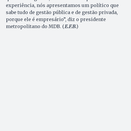
experiência, nós apresentamos um político que
sabe tudo de gestão pública e de gestão privada,
porque ele é empresário”, diz o presidente
metropolitano do MDB. (
E.F.B.
)