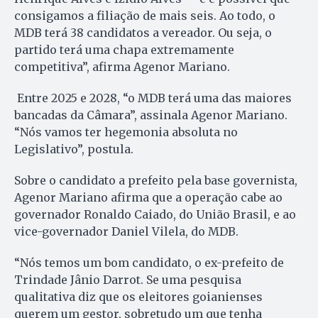
consigamos a filiação de mais seis. Ao todo, o
MDB terá 38 candidatos a vereador. Ou seja, o
partido terá uma chapa extremamente
competitiva”, afirma Agenor Mariano.
Entre 2025 e 2028, “o MDB terá uma das maiores
bancadas da Câmara”, assinala Agenor Mariano.
“Nós vamos ter hegemonia absoluta no
Legislativo”, postula.
Sobre o candidato a prefeito pela base governista,
Agenor Mariano afirma que a operação cabe ao
governador Ronaldo Caiado, do União Brasil, e ao
vice-governador Daniel Vilela, do MDB.
“Nós temos um bom candidato, o ex-prefeito de
Trindade Jânio Darrot. Se uma pesquisa
qualitativa diz que os eleitores goianienses
querem um gestor, sobretudo um que tenha