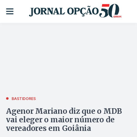
BASTIDORES
Agenor Mariano diz que o MDB
vai eleger o maior número de
vereadores em Goiânia