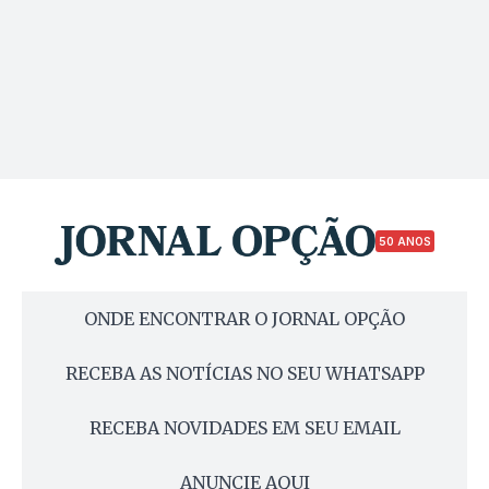
50 ANOS
ONDE ENCONTRAR O JORNAL OPÇÃO
RECEBA AS NOTÍCIAS NO SEU WHATSAPP
RECEBA NOVIDADES EM SEU EMAIL
ANUNCIE AQUI