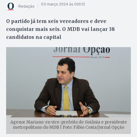
03 março 2024 às 00h12
Redação
O partido já tem seis vereadores e deve
conquistar mais seis. O MDB vai lançar 38
candidatos na capital
Agenor Mariano: ex-vice-prefeito de Goiânia e presidente
metropolitano do MDB | Foto: Fábio Costa/Jornal Opção