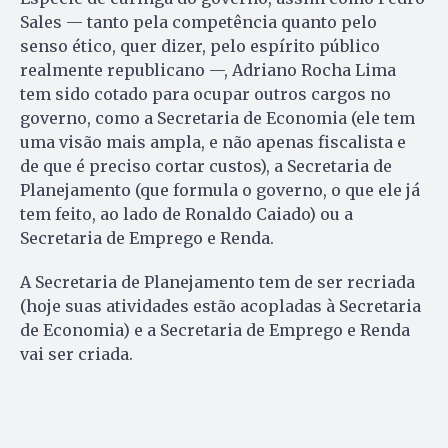
Sales — tanto pela competência quanto pelo
senso ético, quer dizer, pelo espírito público
realmente republicano —, Adriano Rocha Lima
tem sido cotado para ocupar outros cargos no
governo, como a Secretaria de Economia (ele tem
uma visão mais ampla, e não apenas fiscalista e
de que é preciso cortar custos), a Secretaria de
Planejamento (que formula o governo, o que ele já
tem feito, ao lado de Ronaldo Caiado) ou a
Secretaria de Emprego e Renda.
A Secretaria de Planejamento tem de ser recriada
(hoje suas atividades estão acopladas à Secretaria
de Economia) e a Secretaria de Emprego e Renda
vai ser criada.