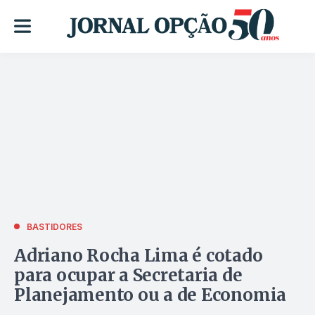
BASTIDORES
Adriano Rocha Lima é cotado
para ocupar a Secretaria de
Planejamento ou a de Economia