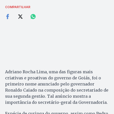
COMPARTILHAR
Adriano Rocha Lima, uma das figuras mais
criativas e proativas do governo de Goiás, foi o
primeiro nome anunciado pelo governador
Ronaldo Caiado na composição do secretariado de
sua segunda gestão. Tal anúncio mostra a
importância do secretário-geral da Governadoria.
Espécie de curinga do governo, assim como Pedro