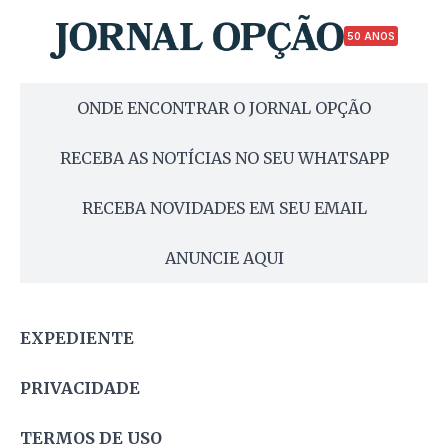
50 ANOS
ONDE ENCONTRAR O JORNAL OPÇÃO
RECEBA AS NOTÍCIAS NO SEU WHATSAPP
RECEBA NOVIDADES EM SEU EMAIL
ANUNCIE AQUI
EXPEDIENTE
PRIVACIDADE
TERMOS DE USO