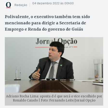
04 dezembro 2022 às 00h00
Redação
Polivalente, o executivo também tem sido
mencionado para dirigir a Secretaria de
Emprego e Renda do governo de Goiás
Adriano Rocha Lima: aposta d é que será o vice escolhido por
Ronaldo Caiado | Foto: Fernando Leite/Jornal Opção