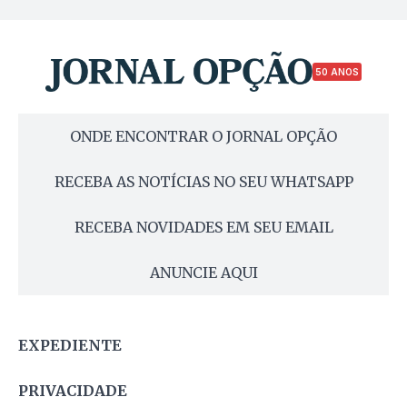
50 ANOS
ONDE ENCONTRAR O JORNAL OPÇÃO
RECEBA AS NOTÍCIAS NO SEU WHATSAPP
RECEBA NOVIDADES EM SEU EMAIL
ANUNCIE AQUI
EXPEDIENTE
PRIVACIDADE