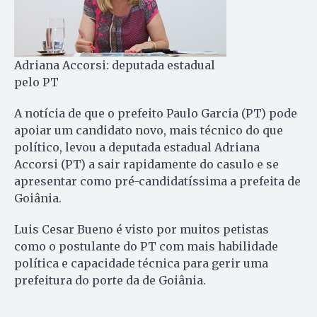
Adriana Accorsi: deputada estadual
pelo PT
A notícia de que o prefeito Paulo Garcia (PT) pode
apoiar um candidato novo, mais técnico do que
político, levou a deputada estadual Adriana
Accorsi (PT) a sair rapidamente do casulo e se
apresentar como pré-candidatíssima a prefeita de
Goiânia.
Luis Cesar Bueno é visto por muitos petistas
como o postulante do PT com mais habilidade
política e capacidade técnica para gerir uma
prefeitura do porte da de Goiânia.