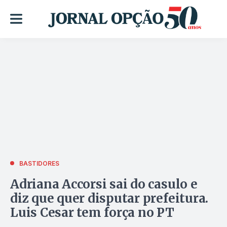
BASTIDORES
Adriana Accorsi sai do casulo e
diz que quer disputar prefeitura.
Luis Cesar tem força no PT