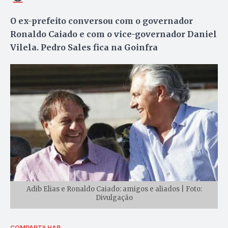
O ex-prefeito conversou com o governador
Ronaldo Caiado e com o vice-governador Daniel
Vilela. Pedro Sales fica na Goinfra
Adib Elias e Ronaldo Caiado: amigos e aliados | Foto:
Divulgação
COMPARTILHAR