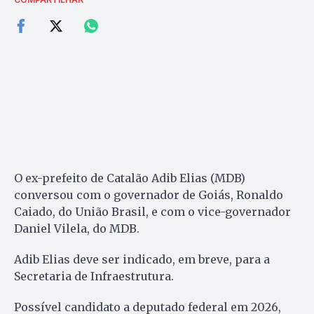
O ex-prefeito de Catalão Adib Elias (MDB)
conversou com o governador de Goiás, Ronaldo
Caiado, do União Brasil, e com o vice-governador
Daniel Vilela, do MDB.
Adib Elias deve ser indicado, em breve, para a
Secretaria de Infraestrutura.
Possível candidato a deputado federal em 2026,