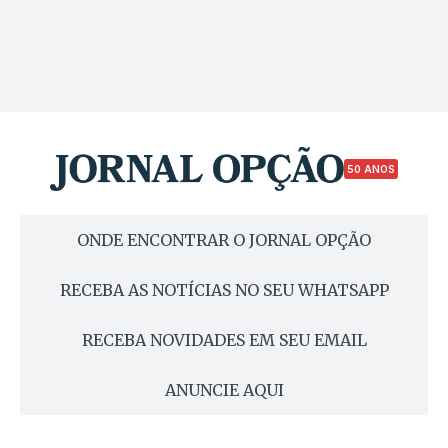
50 ANOS
ONDE ENCONTRAR O JORNAL OPÇÃO
RECEBA AS NOTÍCIAS NO SEU WHATSAPP
RECEBA NOVIDADES EM SEU EMAIL
ANUNCIE AQUI