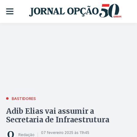
BASTIDORES
Adib Elias vai assumir a
Secretaria de Infraestrutura
07 fevereiro 2025 às 11h45
Redação