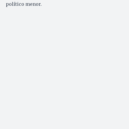
político menor.