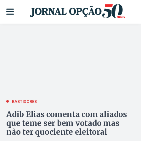
BASTIDORES
Adib Elias comenta com aliados
que teme ser bem votado mas
não ter quociente eleitoral