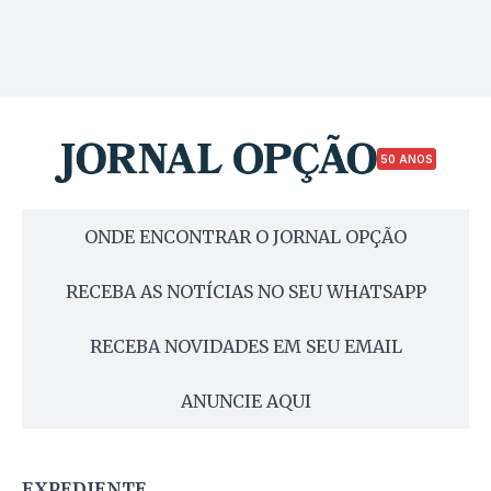
50 ANOS
ONDE ENCONTRAR O JORNAL OPÇÃO
RECEBA AS NOTÍCIAS NO SEU WHATSAPP
RECEBA NOVIDADES EM SEU EMAIL
ANUNCIE AQUI
EXPEDIENTE