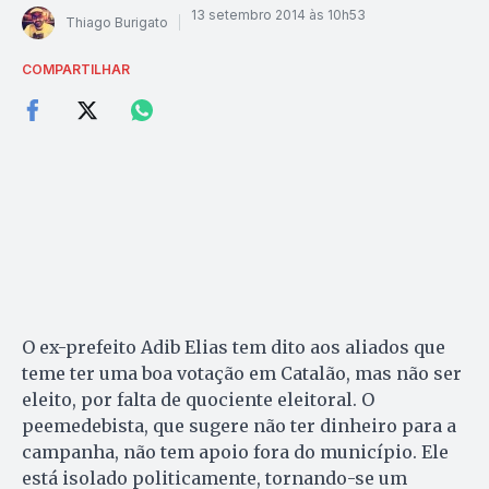
13 setembro 2014 às 10h53
Thiago Burigato
COMPARTILHAR
O ex-prefeito Adib Elias tem dito aos aliados que
teme ter uma boa votação em Catalão, mas não ser
eleito, por falta de quociente eleitoral. O
peemedebista, que sugere não ter dinheiro para a
campanha, não tem apoio fora do município. Ele
está isolado politicamente, tornando-se um