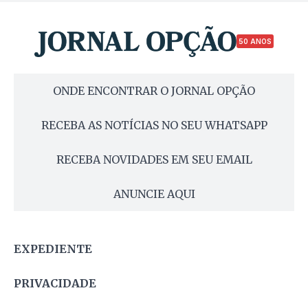
50 ANOS
ONDE ENCONTRAR O JORNAL OPÇÃO
RECEBA AS NOTÍCIAS NO SEU WHATSAPP
RECEBA NOVIDADES EM SEU EMAIL
ANUNCIE AQUI
EXPEDIENTE
PRIVACIDADE