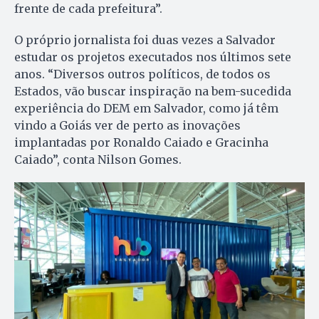
frente de cada prefeitura”.
O próprio jornalista foi duas vezes a Salvador
estudar os projetos executados nos últimos sete
anos. “Diversos outros políticos, de todos os
Estados, vão buscar inspiração na bem-sucedida
experiência do DEM em Salvador, como já têm
vindo a Goiás ver de perto as inovações
implantadas por Ronaldo Caiado e Gracinha
Caiado”, conta Nilson Gomes.