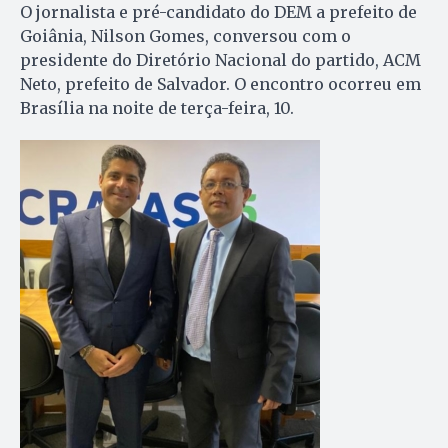
O jornalista e pré-candidato do DEM a prefeito de
Goiânia, Nilson Gomes, conversou com o
presidente do Diretório Nacional do partido, ACM
Neto, prefeito de Salvador. O encontro ocorreu em
Brasília na noite de terça-feira, 10.