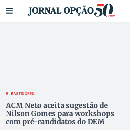
BASTIDORES
ACM Neto aceita sugestão de
Nilson Gomes para workshops
com pré-candidatos do DEM