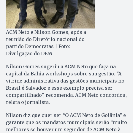
ACM Neto e Nilson Gomes, após a
reunião do Diretório nacional do
partido Democratas | Foto:
Divulgação do DEM
Nilson Gomes sugeriu a ACM Neto que faça na
capital da Bahia workshops sobre sua gestão. “A
vitrine administrativa das gestões municipais no
Brasil é Salvador e esse exemplo precisa ser
compartilhado”, recomenda. ACM Neto concordou,
relata o jornalista.
Nilson diz que quer ser “O ACM Neto de Goiânia” e
garante que os mandatos municipais serão “muito
melhores se houver um seguidor de ACM Neto à