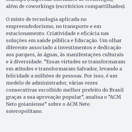
além de coworkings (escritórios compartilhados).
O misto de tecnologia aplicada no
empreendedorismo, no transporte e em
estacionamento. Criatividade e eficácia nas
soluções em saúde pública e Educação. Um olhar
diferente associado a investimentos e dedicação
aos parques, às águas, às manifestações culturais
e à diversidade. “Essas virtudes se transformaram
em atitudes e transformaram Salvador, levando a
felicidade a milhões de pessoas. Por isso, é um
modelo de administrador, várias vezes
consecutivas escolhido melhor prefeito do Brasil
graças a sua aprovação popular”, analisa o “ACM
Neto goianiense” sobre o ACM Neto
soteropolitano.