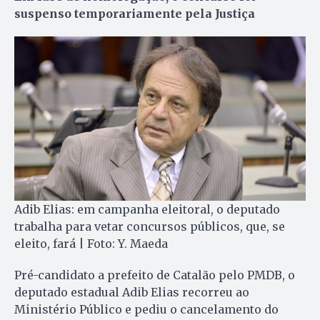
suspenso temporariamente pela Justiça
Adib Elias: em campanha eleitoral, o deputado
trabalha para vetar concursos públicos, que, se
eleito, fará | Foto: Y. Maeda
Pré-candidato a prefeito de Catalão pelo PMDB, o
deputado estadual Adib Elias recorreu ao
Ministério Público e pediu o cancelamento do