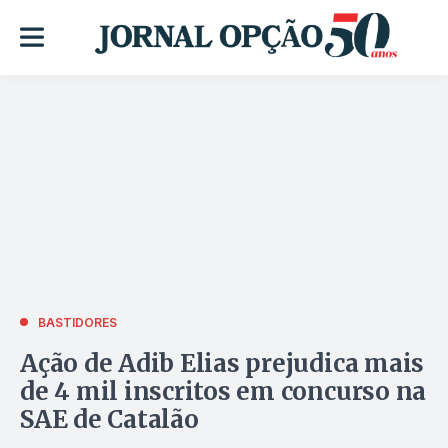
BASTIDORES
Ação de Adib Elias prejudica mais
de 4 mil inscritos em concurso na
SAE de Catalão