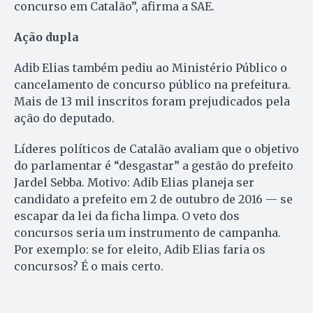
concurso em Catalão”, afirma a SAE.
Ação dupla
Adib Elias também pediu ao Ministério Público o
cancelamento de concurso público na prefeitura.
Mais de 13 mil inscritos foram prejudicados pela
ação do deputado.
Líderes políticos de Catalão avaliam que o objetivo
do parlamentar é “desgastar” a gestão do prefeito
Jardel Sebba. Motivo: Adib Elias planeja ser
candidato a prefeito em 2 de outubro de 2016 — se
escapar da lei da ficha limpa. O veto dos
concursos seria um instrumento de campanha.
Por exemplo: se for eleito, Adib Elias faria os
concursos? É o mais certo.