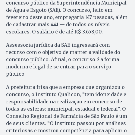
concurso público da Superintendência Municipal
de Água e Esgoto (SAE). O concurso, feito em
fevereiro deste ano, empregaria 147 pessoas, além
de cadastrar mais 441 — de todos os níveis
escolares. O salário é de até R$ 3.658,00.
Assessoria jurídica da SAE ingressará com
recurso com o objetivo de manter a validade do
concurso público. Afinal, o concurso é a forma
moderna e legal de se entrar para o serviço
público.
A prefeitura frisa que a empresa que organizou o
concurso, o Instituto Qualicon, “tem idoneidade e
responsabilidade na realização em concurso de
todas as esferas: municipal, estadual e federal”. O
Conselho Regional de Farmácia de São Paulo é um
de seus clientes. “O instituto passou por análises
criteriosas e mostrou competência para aplicar o