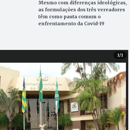
Mesmo com diferenças ideológicas,
as formulações dos três vereadores
têm como pauta comum o
enfrentamento da Covid-19
1
/1