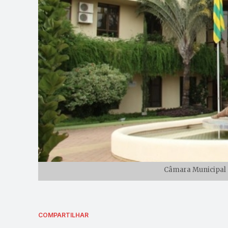
Câmara Municipal d
COMPARTILHAR