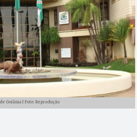
e Goiânia l Foto: Reprodução