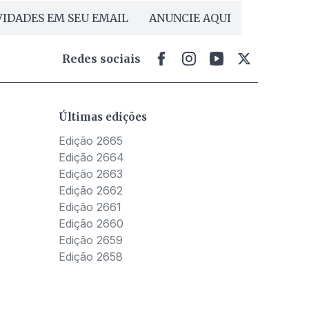
IDADES EM SEU EMAIL
ANUNCIE AQUI
Redes sociais
Últimas edições
Edição 2665
Edição 2664
Edição 2663
Edição 2662
Edição 2661
Edição 2660
Edição 2659
Edição 2658