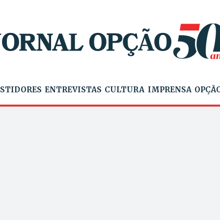
STIDORES
ENTREVISTAS
CULTURA
IMPRENSA
OPÇÃO