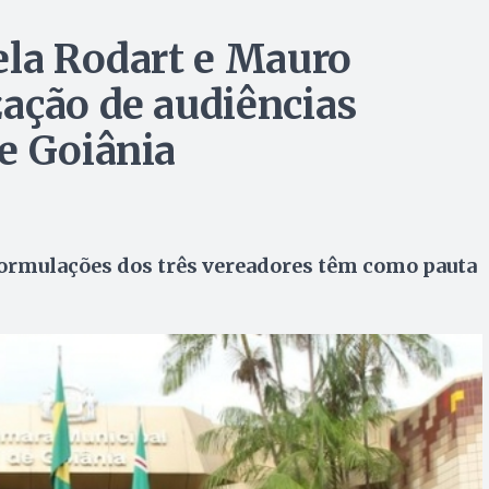
ela Rodart e Mauro
ação de audiências
e Goiânia
ormulações dos três vereadores têm como pauta