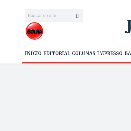
INÍCIO
EDITORIAL
COLUNAS
IMPRESSO
BA