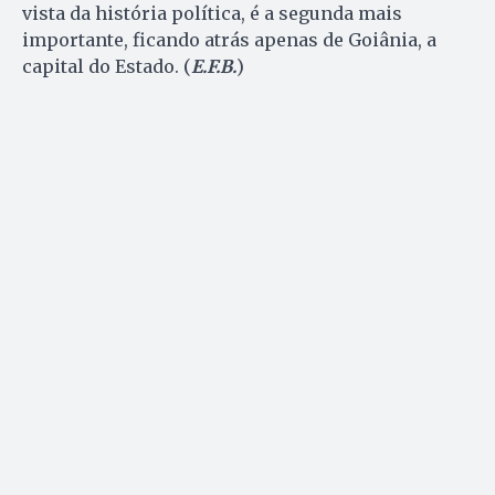
vista da história política, é a segunda mais
importante, ficando atrás apenas de Goiânia, a
capital do Estado. (
E.F.B.
)