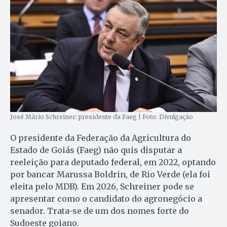
José Mário Schreiner: presidente da Faeg | Foto: Divulgação
O presidente da Federação da Agricultura do
Estado de Goiás (Faeg) não quis disputar a
reeleição para deputado federal, em 2022, optando
por bancar Marussa Boldrin, de Rio Verde (ela foi
eleita pelo MDB). Em 2026, Schreiner pode se
apresentar como o candidato do agronegócio a
senador. Trata-se de um dos nomes forte do
Sudoeste goiano.