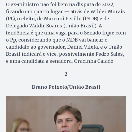
O ex-ministro não foi bem na disputa de 2022,
ficando em quarto lugar — atrás de Wilder Morais
(PL), o eleito, de Marconi Perillo (PSDB) e de
Delegado Waldir Soares (União Brasil). A
tendência é que uma vaga para o Senado fique com
o Pp, considerando que o MDB vai bancar o
candidato ao governador, Daniel Vilela, e o União
Brasil indicará o vice, possivelmente Pedro Sales,
e uma candidata a senadora, Gracinha Caiado.
2
Bruno Peixoto/União Brasil