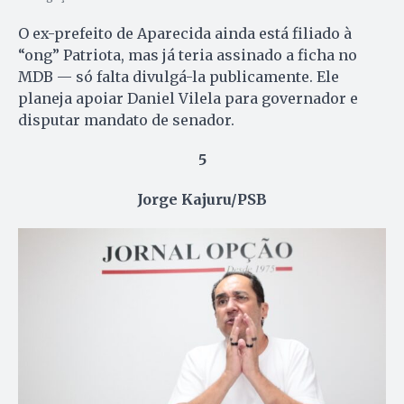
O ex-prefeito de Aparecida ainda está filiado à
“ong” Patriota, mas já teria assinado a ficha no
MDB — só falta divulgá-la publicamente. Ele
planeja apoiar Daniel Vilela para governador e
disputar mandato de senador.
5
Jorge Kajuru/PSB