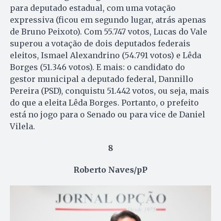
para deputado estadual, com uma votação
expressiva (ficou em segundo lugar, atrás apenas
de Bruno Peixoto). Com 55.747 votos, Lucas do Vale
superou a votação de dois deputados federais
eleitos, Ismael Alexandrino (54.791 votos) e Lêda
Borges (51.346 votos). E mais: o candidato do
gestor municipal a deputado federal, Dannillo
Pereira (PSD), conquistu 51.442 votos, ou seja, mais
do que a eleita Lêda Borges. Portanto, o prefeito
está no jogo para o Senado ou para vice de Daniel
Vilela.
8
Roberto Naves/pP