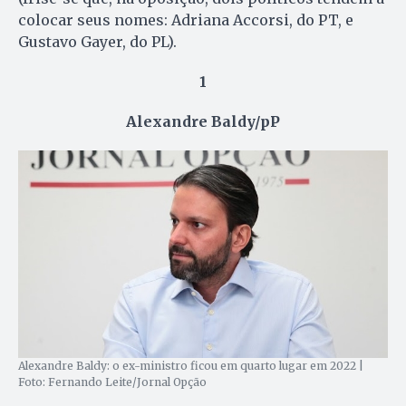
colocar seus nomes: Adriana Accorsi, do PT, e
Gustavo Gayer, do PL).
1
Alexandre Baldy/pP
Alexandre Baldy: o ex-ministro ficou em quarto lugar em 2022 |
Foto: Fernando Leite/Jornal Opção