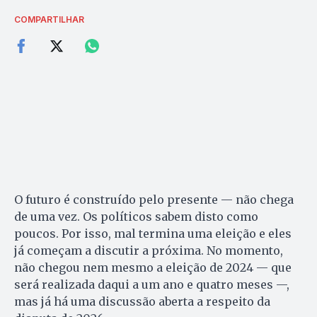
COMPARTILHAR
O futuro é construído pelo presente — não chega
de uma vez. Os políticos sabem disto como
poucos. Por isso, mal termina uma eleição e eles
já começam a discutir a próxima. No momento,
não chegou nem mesmo a eleição de 2024 — que
será realizada daqui a um ano e quatro meses —,
mas já há uma discussão aberta a respeito da