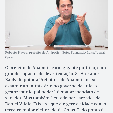
Roberto Naves: prefeito de Anápolis | Foto: Fernando Leite/Jornal
Opção
O prefeito de Anápolis é um gigante político, com
grande capacidade de articulação. Se Alexandre
Baldy disputar a Prefeitura de Anápolis ou se
assumir um ministério no governo de Lula, o
gestor municipal poderá disputar mandato de
senador. Mas também é cotado para ser vice de
Daniel Vilela. Frise-se que ele gere a cidade com o
terceiro maior eleitorado de Goiás. E, do ponto de