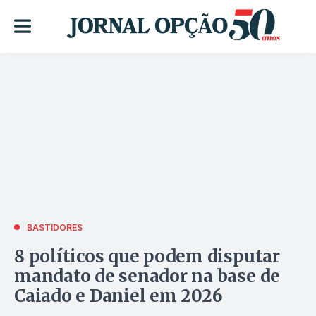
BASTIDORES
8 políticos que podem disputar
mandato de senador na base de
Caiado e Daniel em 2026