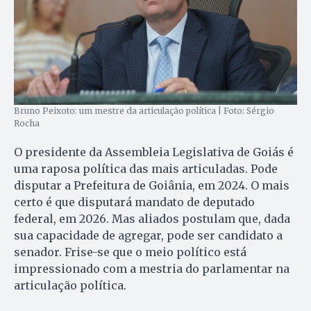
Bruno Peixoto: um mestre da articulação política | Foto: Sérgio
Rocha
O presidente da Assembleia Legislativa de Goiás é
uma raposa política das mais articuladas. Pode
disputar a Prefeitura de Goiânia, em 2024. O mais
certo é que disputará mandato de deputado
federal, em 2026. Mas aliados postulam que, dada
sua capacidade de agregar, pode ser candidato a
senador. Frise-se que o meio político está
impressionado com a mestria do parlamentar na
articulação política.