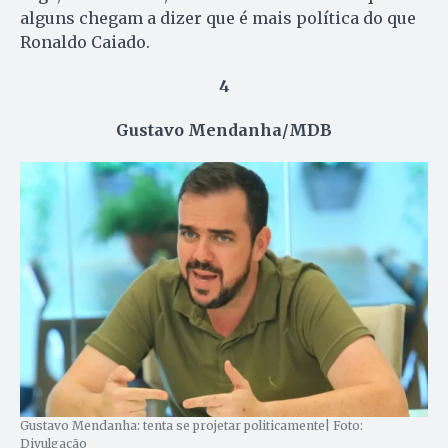
alguns chegam a dizer que é mais política do que
Ronaldo Caiado.
4
Gustavo Mendanha/MDB
Gustavo Mendanha: tenta se projetar politicamente| Foto:
Divulgação