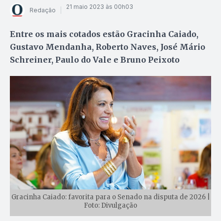
21 maio 2023 às 00h03
Redação
Entre os mais cotados estão Gracinha Caiado,
Gustavo Mendanha, Roberto Naves, José Mário
Schreiner, Paulo do Vale e Bruno Peixoto
Gracinha Caiado: favorita para o Senado na disputa de 2026 |
Foto: Divulgação