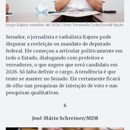
Jorge Kajuru: senador até 2026 | Foto: Fernando Leite/Jornal Opção
Senador, o jornalista e radialista Kajuru pode
disputar a reeleição ou mandato de deputado
federal. Ele começou a articular politicamente em
todo o Estado, dialogando com prefeitos e
vereadores, o que sugere que será candidato em
2026. Só falta definir o cargo. A tendência é que
tente se manter no Senado. Ele certamente ficará
de olho nas pesquisas de intenção de voto e nas
pesquisas qualitativas.
6
José Mário Schreiner/MDB