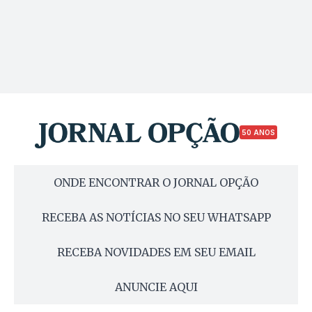
50 ANOS
ONDE ENCONTRAR O JORNAL OPÇÃO
RECEBA AS NOTÍCIAS NO SEU WHATSAPP
RECEBA NOVIDADES EM SEU EMAIL
ANUNCIE AQUI