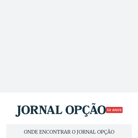
50 ANOS
ONDE ENCONTRAR O JORNAL OPÇÃO