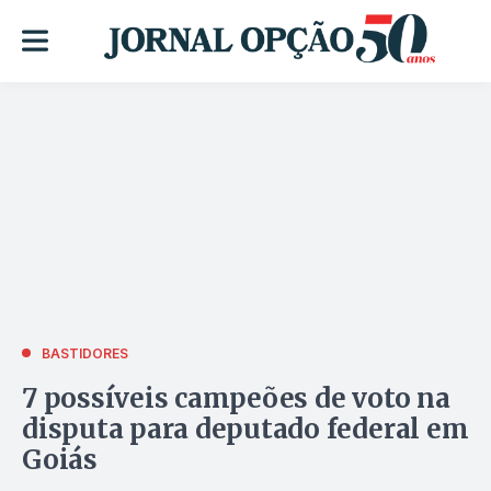
BASTIDORES
7 possíveis campeões de voto na
disputa para deputado federal em
Goiás