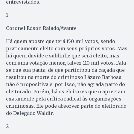
entrevistados.
1
Coronel Edson Raiado/Avante
Há quem aposte que terá 150 mil votos, sendo
praticamente eleito com seus próprios votos. Mas
há quem duvide e sublinhe que será eleito, mas
com uma votação menor, talvez 110 mil votos. Fala-
se que sua pauta, de que participou da caçada que
resultou na morte do criminoso Lázaro Barbosa,
não é propositiva e, por isso, não agrada parte do
eleitorado. Porém, há os eleitores que o apreciam
exatamente pela crítica radical às organizações
criminosas. Ele pode absorver parte do eleitorado
do Delegado Waldir.
2