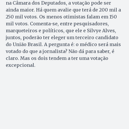
na Câmara dos Deputados, a votação pode ser
ainda maior. Há quem avalie que terá de 200 mil a
250 mil votos. Os menos otimistas falam em 150
mil votos. Comenta-se, entre pesquisadores,
marqueteiros e políticos, que ele e Silvye Alves,
juntos, poderão ter eleger um terceiro candidato
do União Brasil. A pergunta é: o médico será mais
votado do que a jornalista? Não dá para saber, é
claro. Mas os dois tendem a ter uma votação
excepcional.