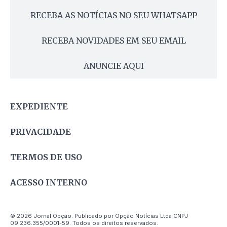
RECEBA AS NOTÍCIAS NO SEU WHATSAPP
RECEBA NOVIDADES EM SEU EMAIL
ANUNCIE AQUI
EXPEDIENTE
PRIVACIDADE
TERMOS DE USO
ACESSO INTERNO
© 2026 Jornal Opção. Publicado por Opção Notícias Ltda CNPJ
09.236.355/0001-59. Todos os direitos reservados.