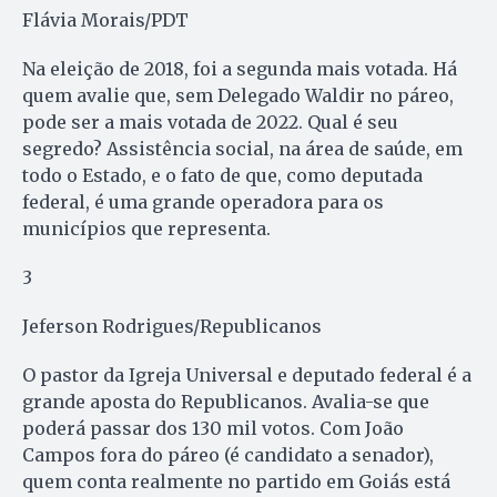
Flávia Morais/PDT
Na eleição de 2018, foi a segunda mais votada. Há
quem avalie que, sem Delegado Waldir no páreo,
pode ser a mais votada de 2022. Qual é seu
segredo? Assistência social, na área de saúde, em
todo o Estado, e o fato de que, como deputada
federal, é uma grande operadora para os
municípios que representa.
3
Jeferson Rodrigues/Republicanos
O pastor da Igreja Universal e deputado federal é a
grande aposta do Republicanos. Avalia-se que
poderá passar dos 130 mil votos. Com João
Campos fora do páreo (é candidato a senador),
quem conta realmente no partido em Goiás está