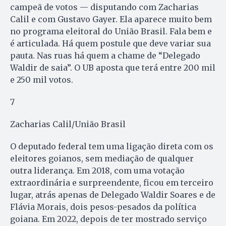
campeã de votos — disputando com Zacharias
Calil e com Gustavo Gayer. Ela aparece muito bem
no programa eleitoral do União Brasil. Fala bem e
é articulada. Há quem postule que deve variar sua
pauta. Nas ruas há quem a chame de “Delegado
Waldir de saia”. O UB aposta que terá entre 200 mil
e 250 mil votos.
7
Zacharias Calil/União Brasil
O deputado federal tem uma ligação direta com os
eleitores goianos, sem mediação de qualquer
outra liderança. Em 2018, com uma votação
extraordinária e surpreendente, ficou em terceiro
lugar, atrás apenas de Delegado Waldir Soares e de
Flávia Morais, dois pesos-pesados da política
goiana. Em 2022, depois de ter mostrado serviço