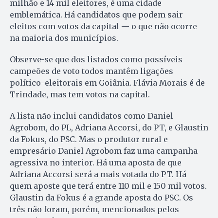
milhão e 14 mil eleitores, é uma cidade
emblemática. Há candidatos que podem sair
eleitos com votos da capital — o que não ocorre
na maioria dos municípios.
Observe-se que dos listados como possíveis
campeões de voto todos mantêm ligações
político-eleitorais em Goiânia. Flávia Morais é de
Trindade, mas tem votos na capital.
A lista não inclui candidatos como Daniel
Agrobom, do PL, Adriana Accorsi, do PT, e Glaustin
da Fokus, do PSC. Mas o produtor rural e
empresário Daniel Agrobom faz uma campanha
agressiva no interior. Há uma aposta de que
Adriana Accorsi será a mais votada do PT. Há
quem aposte que terá entre 110 mil e 150 mil votos.
Glaustin da Fokus é a grande aposta do PSC. Os
três não foram, porém, mencionados pelos