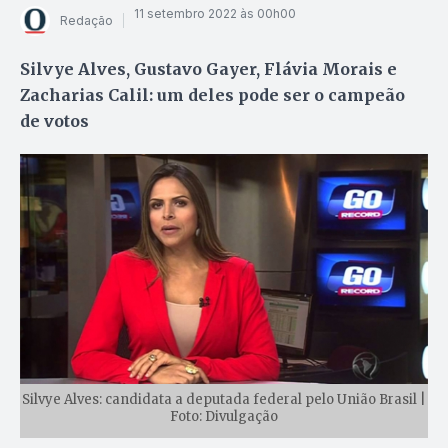
11 setembro 2022 às 00h00
Redação
Silvye Alves, Gustavo Gayer, Flávia Morais e
Zacharias Calil: um deles pode ser o campeão
de votos
Silvye Alves: candidata a deputada federal pelo União Brasil |
Foto: Divulgação