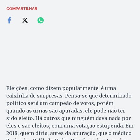
COMPARTILHAR
Eleições, como dizem popularmente, é uma
caixinha de surpresas. Pensa-se que determinado
político será um campeão de votos, porém,
quando as urnas são apuradas, ele pode não ter
sido eleito. Há outros que ninguém dava nada por
eles e são eleitos, com uma votação estupenda. Em
2018, quem diria, antes da apuração, que o médico