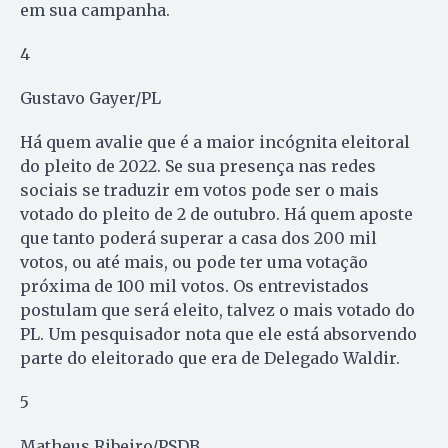
em sua campanha.
4
Gustavo Gayer/PL
Há quem avalie que é a maior incógnita eleitoral
do pleito de 2022. Se sua presença nas redes
sociais se traduzir em votos pode ser o mais
votado do pleito de 2 de outubro. Há quem aposte
que tanto poderá superar a casa dos 200 mil
votos, ou até mais, ou pode ter uma votação
próxima de 100 mil votos. Os entrevistados
postulam que será eleito, talvez o mais votado do
PL. Um pesquisador nota que ele está absorvendo
parte do eleitorado que era de Delegado Waldir.
5
Matheus Ribeiro/PSDB