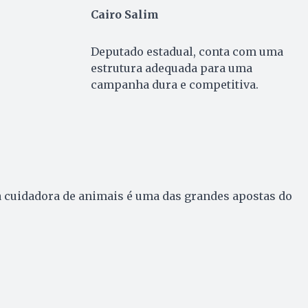
Cairo Salim
Deputado estadual, conta com uma
estrutura adequada para uma
campanha dura e competitiva.
a cuidadora de animais é uma das grandes apostas do