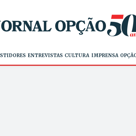
STIDORES
ENTREVISTAS
CULTURA
IMPRENSA
OPÇÃO