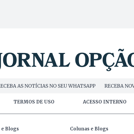
ECEBA AS NOTÍCIAS NO SEU WHATSAPP
RECEBA NOV
TERMOS DE USO
ACESSO INTERNO
 e Blogs
Colunas e Blogs