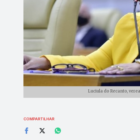
Luciula do Recanto, vere
COMPARTILHAR