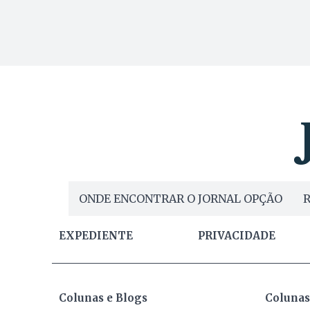
ONDE ENCONTRAR O JORNAL OPÇÃO
R
EXPEDIENTE
PRIVACIDADE
Colunas e Blogs
Colunas