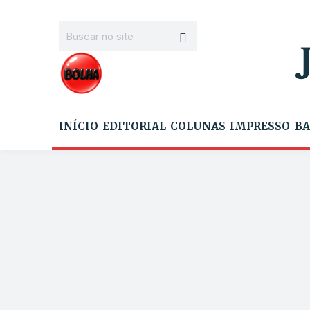
INÍCIO
EDITORIAL
COLUNAS
IMPRESSO
BA