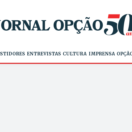
STIDORES
ENTREVISTAS
CULTURA
IMPRENSA
OPÇÃO