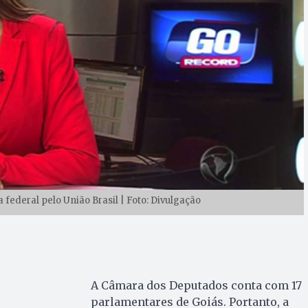
 federal pelo União Brasil | Foto: Divulgação
A Câmara dos Deputados conta com 17
parlamentares de Goiás. Portanto, a