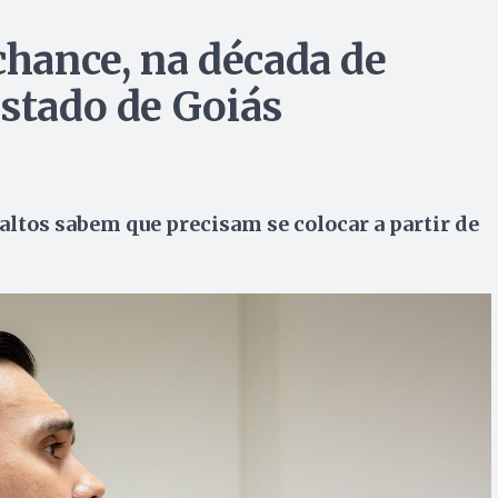
chance, na década de
Estado de Goiás
altos sabem que precisam se colocar a partir de