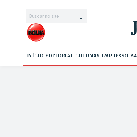
INÍCIO
EDITORIAL
COLUNAS
IMPRESSO
BA