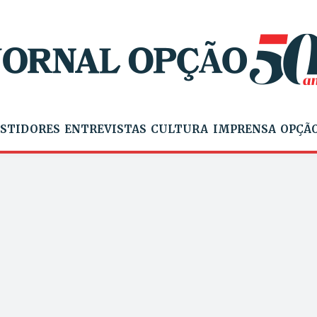
STIDORES
ENTREVISTAS
CULTURA
IMPRENSA
OPÇÃO