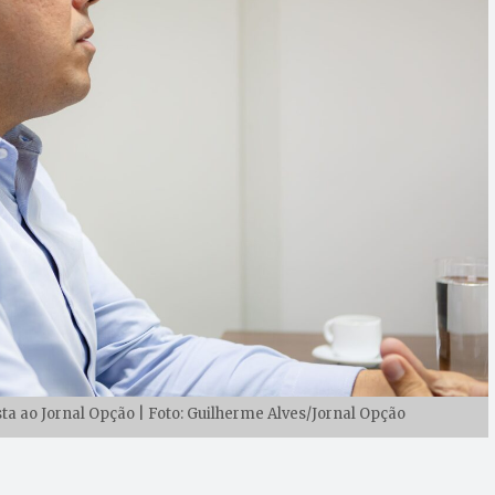
sta ao Jornal Opção | Foto: Guilherme Alves/Jornal Opção