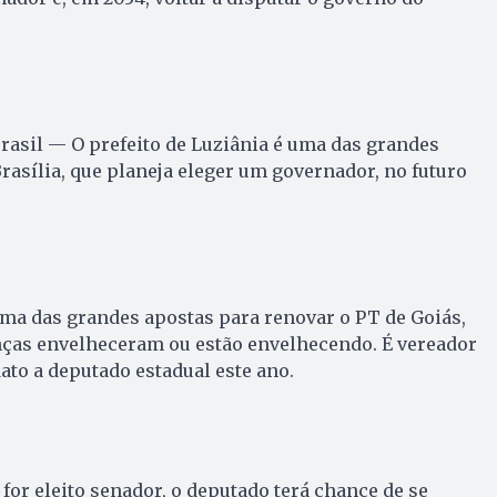
rasil — O prefeito de Luziânia é uma das grandes
rasília, que planeja eleger um governador, no futuro
ma das grandes apostas para renovar o PT de Goiás,
anças envelheceram ou estão envelhecendo. É vereador
ato a deputado estadual este ano.
 for eleito senador, o deputado terá chance de se