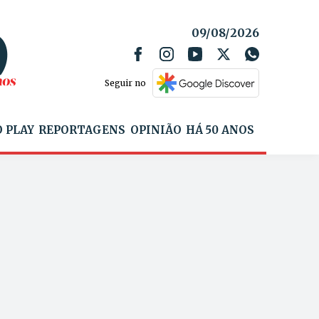
09/08/2026
Seguir no
 PLAY
REPORTAGENS
OPINIÃO
HÁ 50 ANOS