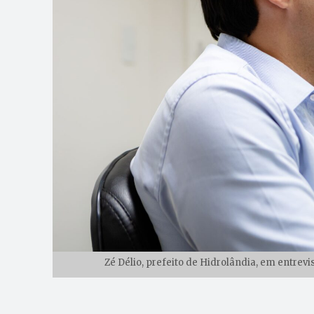
Zé Délio, prefeito de Hidrolândia, em entrevi