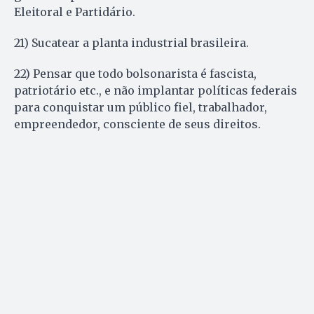
Eleitoral e Partidário.
21) Sucatear a planta industrial brasileira.
22) Pensar que todo bolsonarista é fascista,
patriotário etc., e não implantar políticas federais
para conquistar um público fiel, trabalhador,
empreendedor, consciente de seus direitos.