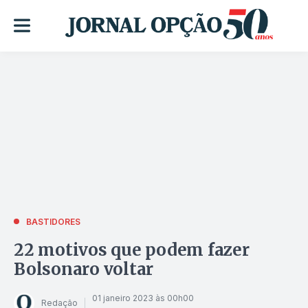
BASTIDORES
22 motivos que podem fazer
Bolsonaro voltar
01 janeiro 2023 às 00h00
Redação