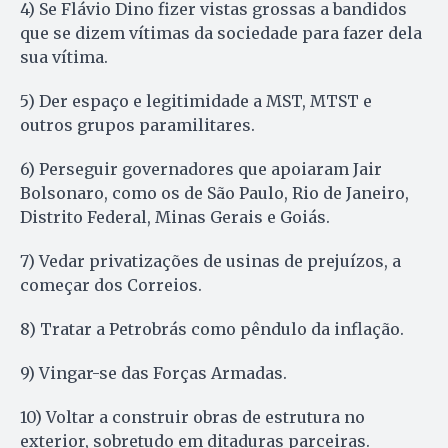
4) Se Flávio Dino fizer vistas grossas a bandidos
que se dizem vítimas da sociedade para fazer dela
sua vítima.
5) Der espaço e legitimidade a MST, MTST e
outros grupos paramilitares.
6) Perseguir governadores que apoiaram Jair
Bolsonaro, como os de São Paulo, Rio de Janeiro,
Distrito Federal, Minas Gerais e Goiás.
7) Vedar privatizações de usinas de prejuízos, a
começar dos Correios.
8) Tratar a Petrobrás como pêndulo da inflação.
9) Vingar-se das Forças Armadas.
10) Voltar a construir obras de estrutura no
exterior, sobretudo em ditaduras parceiras.