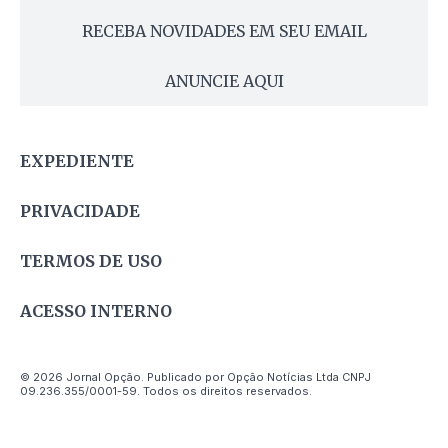
RECEBA NOVIDADES EM SEU EMAIL
ANUNCIE AQUI
EXPEDIENTE
PRIVACIDADE
TERMOS DE USO
ACESSO INTERNO
© 2026 Jornal Opção. Publicado por Opção Notícias Ltda CNPJ
09.236.355/0001-59. Todos os direitos reservados.