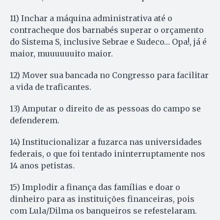
11) Inchar a máquina administrativa até o
contracheque dos barnabés superar o orçamento
do Sistema S, inclusive Sebrae e Sudeco… Opa!, já é
maior, muuuuuuito maior.
12) Mover sua bancada no Congresso para facilitar
a vida de traficantes.
13) Amputar o direito de as pessoas do campo se
defenderem.
14) Institucionalizar a fuzarca nas universidades
federais, o que foi tentado ininterruptamente nos
14 anos petistas.
15) Implodir a finança das famílias e doar o
dinheiro para as instituições financeiras, pois
com Lula/Dilma os banqueiros se refestelaram.