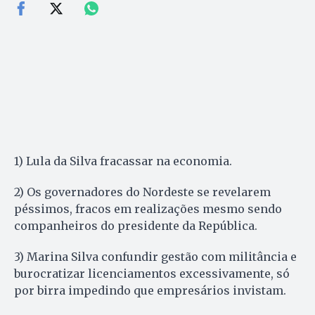
1) Lula da Silva fracassar na economia.
2) Os governadores do Nordeste se revelarem
péssimos, fracos em realizações mesmo sendo
companheiros do presidente da República.
3) Marina Silva confundir gestão com militância e
burocratizar licenciamentos excessivamente, só
por birra impedindo que empresários invistam.