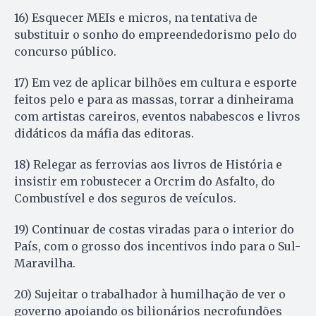
16) Esquecer MEIs e micros, na tentativa de
substituir o sonho do empreendedorismo pelo do
concurso público.
17) Em vez de aplicar bilhões em cultura e esporte
feitos pelo e para as massas, torrar a dinheirama
com artistas careiros, eventos nababescos e livros
didáticos da máfia das editoras.
18) Relegar as ferrovias aos livros de História e
insistir em robustecer a Orcrim do Asfalto, do
Combustível e dos seguros de veículos.
19) Continuar de costas viradas para o interior do
País, com o grosso dos incentivos indo para o Sul-
Maravilha.
20) Sujeitar o trabalhador à humilhação de ver o
governo apoiando os bilionários necrofundões