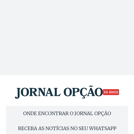
50 ANOS
ONDE ENCONTRAR O JORNAL OPÇÃO
RECEBA AS NOTÍCIAS NO SEU WHATSAPP