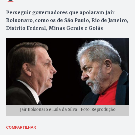
Perseguir governadores que apoiaram Jair
Bolsonaro, como os de São Paulo, Rio de Janeiro,
Distrito Federal, Minas Gerais e Goiás
Jair Bolsonaro e Lula da Silva | Foto: Reprodução
COMPARTILHAR