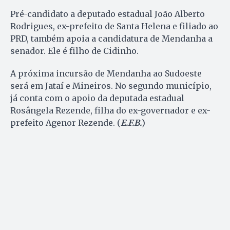
Pré-candidato a deputado estadual João Alberto
Rodrigues, ex-prefeito de Santa Helena e filiado ao
PRD, também apoia a candidatura de Mendanha a
senador. Ele é filho de Cidinho.
A próxima incursão de Mendanha ao Sudoeste
será em Jataí e Mineiros. No segundo município,
já conta com o apoio da deputada estadual
Rosângela Rezende, filha do ex-governador e ex-
prefeito Agenor Rezende. (
E.F.B.
)