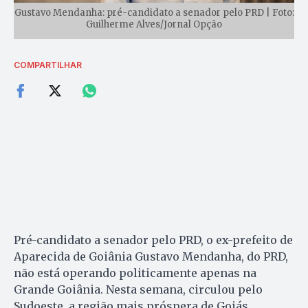
Gustavo Mendanha: pré-candidato a senador pelo PRD | Foto:
Guilherme Alves/Jornal Opção
COMPARTILHAR
Pré-candidato a senador pelo PRD, o ex-prefeito de
Aparecida de Goiânia Gustavo Mendanha, do PRD,
não está operando politicamente apenas na
Grande Goiânia. Nesta semana, circulou pelo
Sudoeste, a região mais próspera de Goiás.