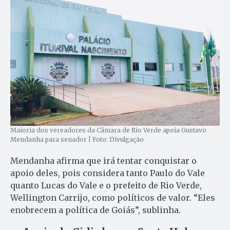
Maioria dos vereadores da Câmara de Rio Verde apoia Gustavo
Mendanha para senador | Foto: Divulgação
Mendanha afirma que irá tentar conquistar o
apoio deles, pois considera tanto Paulo do Vale
quanto Lucas do Vale e o prefeito de Rio Verde,
Wellington Carrijo, como políticos de valor. “Eles
enobrecem a política de Goiás”, sublinha.