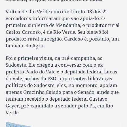
Voltou de Rio Verde com um trunfo: 18 dos 21
vereadores informaram que vão apoiá-lo. O
primeiro suplente de Mendanha, o produtor rural
Carlos Cardoso, é de Rio Verde. Seu bisavô foi
produtor rural na região. Cardoso é, portanto, um
homem do Agro.
Foi a primeira visita, na pré-campanha, ao
Sudoeste. Ele chegou a conversar com o ex-
prefeito Paulo do Vale e o deputado federal Lucas
do Vale, ambos do PSD. Importantes lideranças
políticas do Sudoeste, eles, no momento, apoiam
apenas Gracinha Caiado para o Senado, ainda que
tenham recebido o deputado federal Gustavo
Gayer, pré-candidato a senador pelo PL, em Rio
Verde.