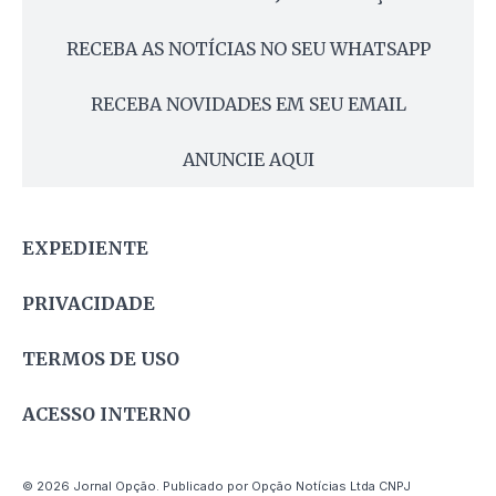
RECEBA AS NOTÍCIAS NO SEU WHATSAPP
RECEBA NOVIDADES EM SEU EMAIL
ANUNCIE AQUI
EXPEDIENTE
PRIVACIDADE
TERMOS DE USO
ACESSO INTERNO
© 2026 Jornal Opção. Publicado por Opção Notícias Ltda CNPJ