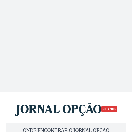
50 ANOS
ONDE ENCONTRAR O JORNAL OPÇÃO