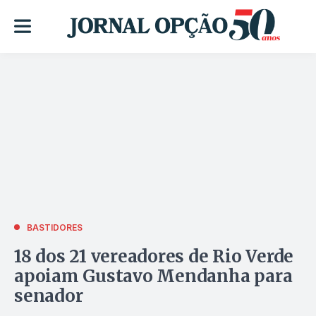
BASTIDORES
18 dos 21 vereadores de Rio Verde
apoiam Gustavo Mendanha para
senador