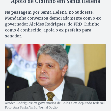
Apoio de Cidinho em Santa Helena
Na passagem por Santa Helena, no Sudoeste,
Mendanha conversou demoradamente com o ex-
governador Alcides Rodrigues, do PRD. Cidinho,
como é conhecido, apoia o ex-prefeito para
senador.
Alcides Rodrigues: ex-governador de Goiás e ex-deputado federal |
Foto: Ana Paula Abrão/Jornal Opção