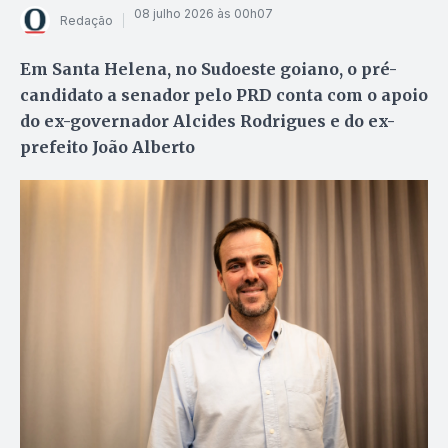
08 julho 2026 às 00h07
Redação
Em Santa Helena, no Sudoeste goiano, o pré-
candidato a senador pelo PRD conta com o apoio
do ex-governador Alcides Rodrigues e do ex-
prefeito João Alberto