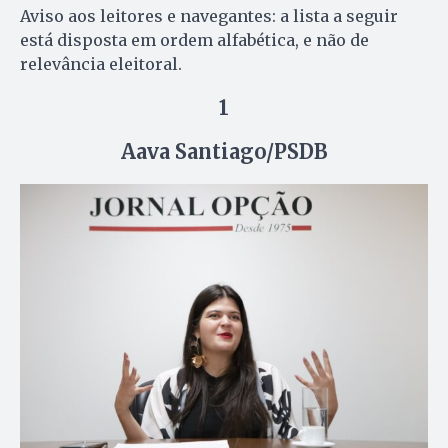
Aviso aos leitores e navegantes: a lista a seguir
está disposta em ordem alfabética, e não de
relevância eleitoral.
1
Aava Santiago/PSDB