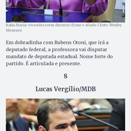
Katia Maria: vereadora tem discurso firme e afiado | Foto: Wesley
Menezes
Em dobradinha com Rubens Otoni, que irá a
deputado federal, a professora vai disputar
mandato de deputada estadual. Nome forte do
partido. É articulada e presente.
8
Lucas Vergílio/MDB