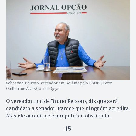
Sebastião Peixoto: vereador em Goiânia pelo PSDB | Foto:
Guilherme Alves/Jornal Opção
O vereador, pai de Bruno Peixoto, diz que será
candidato a senador. Parece que ninguém acredita.
Mas ele acredita e é um político obstinado.
15