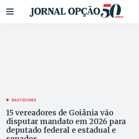
BASTIDORES
15 vereadores de Goiânia vão
disputar mandato em 2026 para
deputado federal e estadual e
senador