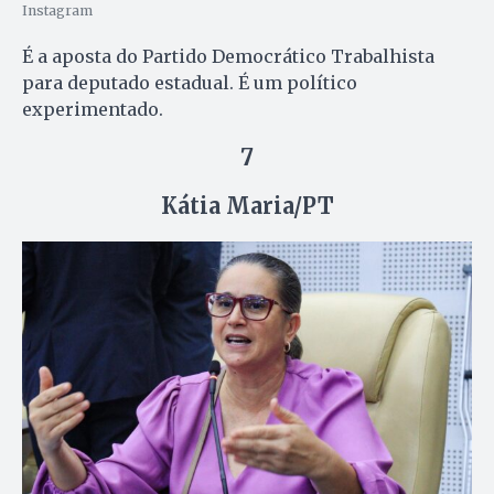
Instagram
É a aposta do Partido Democrático Trabalhista
para deputado estadual. É um político
experimentado.
7
Kátia Maria/PT