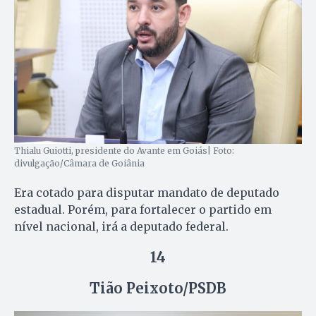
Thialu Guiotti, presidente do Avante em Goiás| Foto:
divulgação/Câmara de Goiânia
Era cotado para disputar mandato de deputado
estadual. Porém, para fortalecer o partido em
nível nacional, irá a deputado federal.
14
Tião Peixoto/PSDB