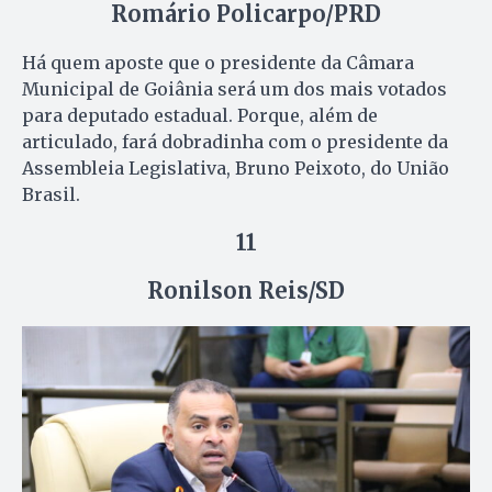
Romário Policarpo/PRD
Há quem aposte que o presidente da Câmara
Municipal de Goiânia será um dos mais votados
para deputado estadual. Porque, além de
articulado, fará dobradinha com o presidente da
Assembleia Legislativa, Bruno Peixoto, do União
Brasil.
11
Ronilson Reis/SD