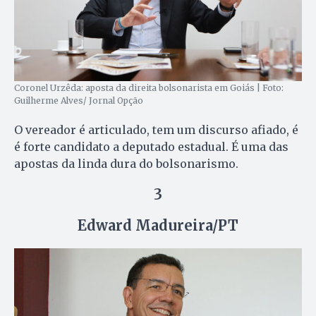
Coronel Urzêda: aposta da direita bolsonarista em Goiás | Foto:
Guilherme Alves/ Jornal Opção
O vereador é articulado, tem um discurso afiado, é
é forte candidato a deputado estadual. É uma das
apostas da linda dura do bolsonarismo.
3
Edward Madureira/PT