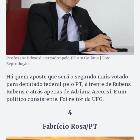
Professor Edward: vereador pelo PT em Goiânia | Foto:
Reprodução
Há quem aposte que será o segundo mais votado
para deputado federal pelo PT, à frente de Rubens
Rubens e atrás apenas de Adriana Accorsi. É um
político consistente. Foi reitor da UFG.
4
Fabrício Rosa/PT