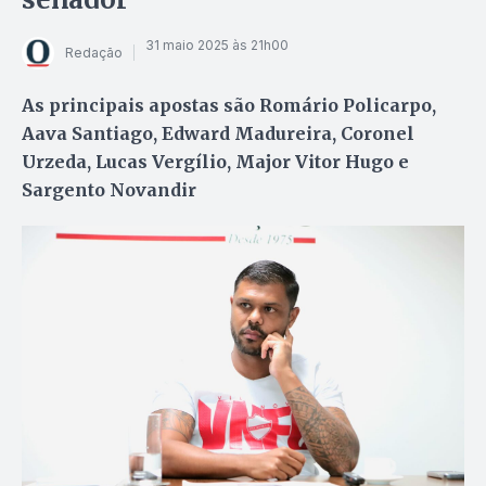
31 maio 2025 às 21h00
Redação
As principais apostas são Romário Policarpo,
Aava Santiago, Edward Madureira, Coronel
Urzeda, Lucas Vergílio, Major Vitor Hugo e
Sargento Novandir