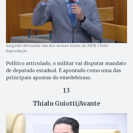
Sargento Novandir: um dos nomes fortes do MDB | Foto:
Reprodução
Político articulado, o militar vai disputar mandato
de deputado estadual. É apontado como uma das
principais apostas do emedebismo.
13
Thialu Guiotti/Avante