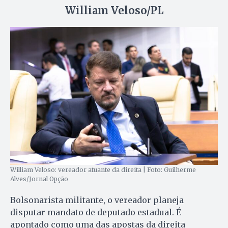
William Veloso/PL
William Veloso: vereador atuante da direita | Foto: Guilherme
Alves/Jornal Opção
Bolsonarista militante, o vereador planeja
disputar mandato de deputado estadual. É
apontado como uma das apostas da direita