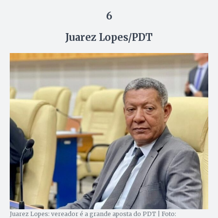
6
Juarez Lopes/PDT
Juarez Lopes: vereador é a grande aposta do PDT | Foto: