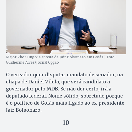
Major Vitor Hugo: a aposta de Jair Bolsonaro em Goiás | Foto:
Guilherme Alves/Jornal Opção
O vereador quer disputar mandato de senador, na
chapa de Daniel Vilela, que será candidato a
governador pelo MDB. Se não der certo, irá a
deputado federal. Nome sólido, sobretudo porque
é o político de Goiás mais ligado ao ex-presidente
Jair Bolsonaro.
10