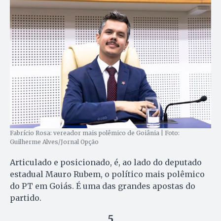
Fabrício Rosa: vereador mais polêmico de Goiânia | Foto:
Guilherme Alves/Jornal Opção
Articulado e posicionado, é, ao lado do deputado
estadual Mauro Rubem, o político mais polêmico
do PT em Goiás. É uma das grandes apostas do
partido.
5