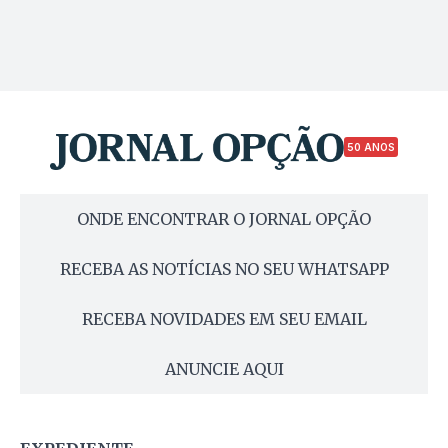
50 ANOS
ONDE ENCONTRAR O JORNAL OPÇÃO
RECEBA AS NOTÍCIAS NO SEU WHATSAPP
RECEBA NOVIDADES EM SEU EMAIL
ANUNCIE AQUI