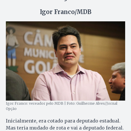
Igor Franco/MDB
Igor Franco: vereador pelo MDB | Foto: Guilherme Alves/Jornal
Opção
Inicialmente, era cotado para deputado estadual.
Mas teria mudado de rota e vai a deputado federal.