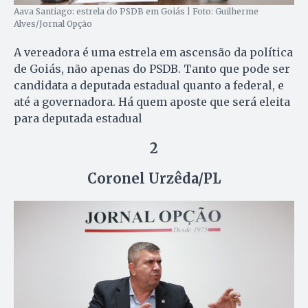
Aava Santiago: estrela do PSDB em Goiás | Foto: Guilherme
Alves/Jornal Opção
A vereadora é uma estrela em ascensão da política
de Goiás, não apenas do PSDB. Tanto que pode ser
candidata a deputada estadual quanto a federal, e
até a governadora. Há quem aposte que será eleita
para deputada estadual
2
Coronel Urzêda/PL