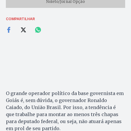
Noleto/Jornal Opção
COMPARTILHAR
O grande operador político da base governista em
Goiás é, sem dúvida, o governador Ronaldo
Caiado, do União Brasil. Por isso, a tendência é
que trabalhe para montar ao menos três chapas
para deputado federal, ou seja, não atuará apenas
em prol de seu partido.