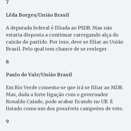
7
Lêda Borges/União Brasil
A deputada federal é filiada ao PSDB. Mas não
estaria disposta a continuar carregando alça do
caixão do partido. Por isso, deve se filiar ao União
Brasil. Pelo qual tem chance de se reeleger.
8
Paulo do Vale/União Brasil
Em Rio Verde comenta-se que irá se filiar ao MDB.
Mas, dada a forte ligação com o governador
Ronaldo Caiado, pode acabar ficando no UB. É
listado como um dos possíveis campeões de voto.
9