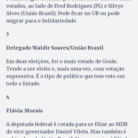
votados, ao lado de Fred Rodrigues (PL) e Silvye
Alves (União Brasil). Pode ficar no UB ou pode
migrar para o Solidariedade.
3
Delegado Waldir Soares/União Brasil
Em duas eleições, foi o mais votado de Goiás.
Tende a ser eleito e, mais uma vez, com votação
expressiva. É o tipo de político que tem voto em
todo o Estado.
4
Flávia Morais
A deputada federal é cotada para se filiar ao MDB
do vice-governador Daniel Vilela. Mas também é