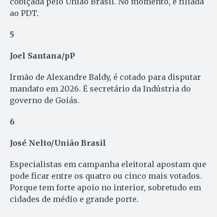
cobiçada pelo União Brasil. No momento, é filiada
ao PDT.
5
Joel Santana/pP
Irmão de Alexandre Baldy, é cotado para disputar
mandato em 2026. É secretário da Indústria do
governo de Goiás.
6
José Nelto/União Brasil
Especialistas em campanha eleitoral apostam que
pode ficar entre os quatro ou cinco mais votados.
Porque tem forte apoio no interior, sobretudo em
cidades de médio e grande porte.