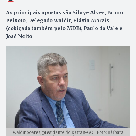
As principais apostas são Silvye Alves, Bruno
Peixoto, Delegado Waldir, Flávia Morais
(cobiçada também pelo MDB), Paulo do Vale e
José Nelto
Waldir Soares, presidente do Detran-GO | Foto: Bárbara