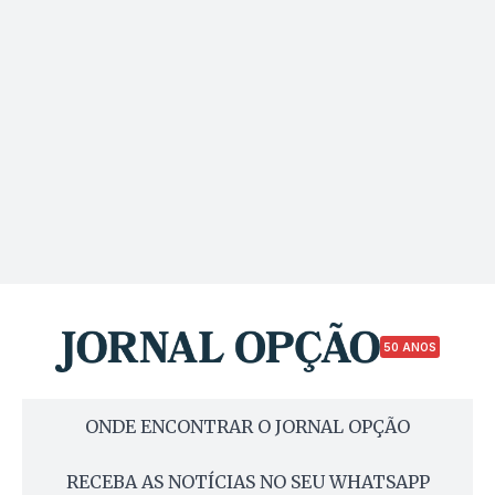
50 ANOS
ONDE ENCONTRAR O JORNAL OPÇÃO
RECEBA AS NOTÍCIAS NO SEU WHATSAPP