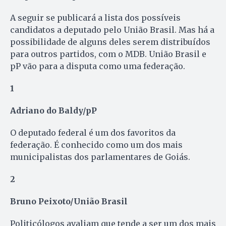
A seguir se publicará a lista dos possíveis
candidatos a deputado pelo União Brasil. Mas há a
possibilidade de alguns deles serem distribuídos
para outros partidos, com o MDB. União Brasil e
pP vão para a disputa como uma federação.
1
Adriano do Baldy/pP
O deputado federal é um dos favoritos da
federação. É conhecido como um dos mais
municipalistas dos parlamentares de Goiás.
2
Bruno Peixoto/União Brasil
Politicólogos avaliam que tende a ser um dos mais