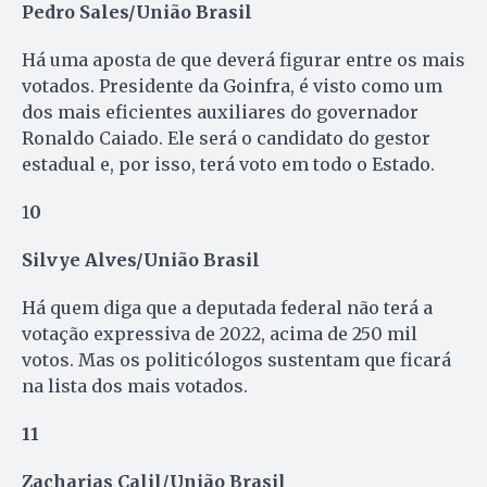
Pedro Sales/União Brasil
Há uma aposta de que deverá figurar entre os mais
votados. Presidente da Goinfra, é visto como um
dos mais eficientes auxiliares do governador
Ronaldo Caiado. Ele será o candidato do gestor
estadual e, por isso, terá voto em todo o Estado.
1
0
Silvye Alves/União Brasil
Há quem diga que a deputada federal não terá a
votação expressiva de 2022, acima de 250 mil
votos. Mas os politicólogos sustentam que ficará
na lista dos mais votados.
11
Zacharias Calil/União Brasil