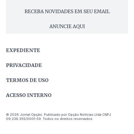
RECEBA NOVIDADES EM SEU EMAIL
ANUNCIE AQUI
EXPEDIENTE
PRIVACIDADE
TERMOS DE USO
ACESSO INTERNO
© 2026 Jornal Opção. Publicado por Opção Notícias Ltda CNPJ
09.236.355/0001-59. Todos os direitos reservados.