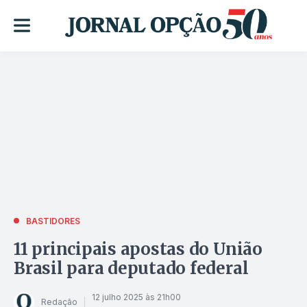
BASTIDORES
11 principais apostas do União
Brasil para deputado federal
12 julho 2025 às 21h00
Redação