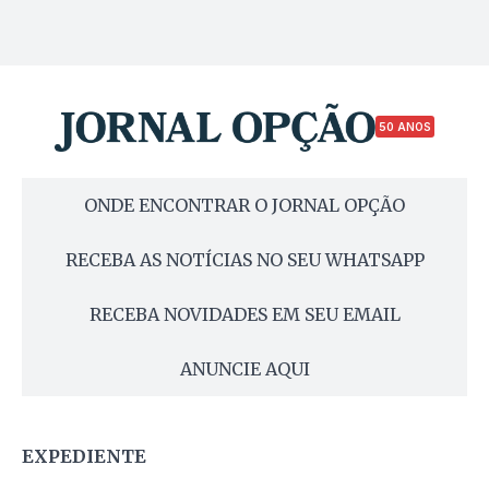
50 ANOS
ONDE ENCONTRAR O JORNAL OPÇÃO
RECEBA AS NOTÍCIAS NO SEU WHATSAPP
RECEBA NOVIDADES EM SEU EMAIL
ANUNCIE AQUI
EXPEDIENTE