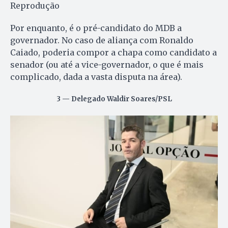
Reprodução
Por enquanto, é o pré-candidato do MDB a
governador. No caso de aliança com Ronaldo
Caiado, poderia compor a chapa como candidato a
senador (ou até a vice-governador, o que é mais
complicado, dada a vasta disputa na área).
3 — Delegado Waldir Soares/PSL