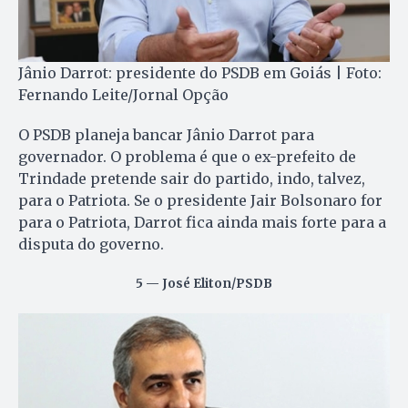
Jânio Darrot: presidente do PSDB em Goiás | Foto:
Fernando Leite/Jornal Opção
O PSDB planeja bancar Jânio Darrot para
governador. O problema é que o ex-prefeito de
Trindade pretende sair do partido, indo, talvez,
para o Patriota. Se o presidente Jair Bolsonaro for
para o Patriota, Darrot fica ainda mais forte para a
disputa do governo.
5 — José Eliton/PSDB