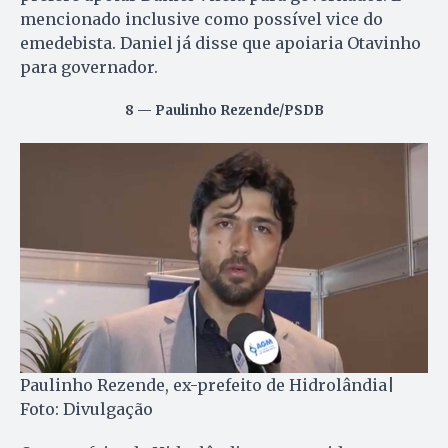
mencionado inclusive como possível vice do
emedebista. Daniel já disse que apoiaria Otavinho
para governador.
8 — Paulinho Rezende/PSDB
Paulinho Rezende, ex-prefeito de Hidrolândia|
Foto: Divulgação