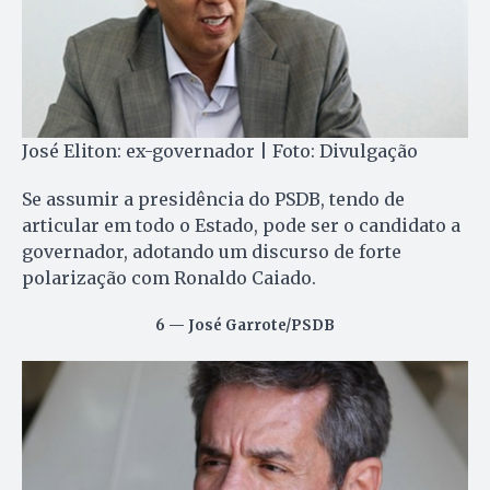
José Eliton: ex-governador | Foto: Divulgação
Se assumir a presidência do PSDB, tendo de
articular em todo o Estado, pode ser o candidato a
governador, adotando um discurso de forte
polarização com Ronaldo Caiado.
6 — José Garrote/PSDB