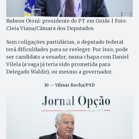
Rubens Otoni: presidente do PT em Goiás | Foto:
Cleia Viana/Câmara dos Deputados
Sem coligações partidárias, o deputado federal
terá dificuldades para se reeleger. Por isso, pode
ser candidato a senador, numa chapa com Daniel
Vilela (a vaga já teria sido prometida para
Delegado Waldir), ou mesmo a governador.
10 — Vilmar Rocha/PSD