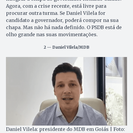
Agora, com a crise recente, está livre para
procurar outra turma. Se Daniel Vilela for
candidato a governador, poderá compor na sua
chapa. Mas não há nada definido. O PSDB está de
olho grande nas suas movimentações.
2 — Daniel Vilela/MDB
Daniel Vilela: presidente do MDB em Goiás | Foto: