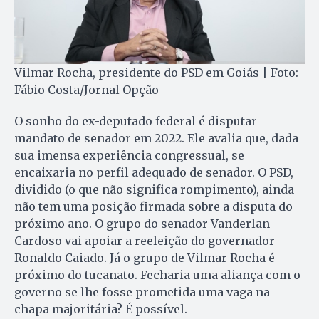
Vilmar Rocha, presidente do PSD em Goiás | Foto:
Fábio Costa/Jornal Opção
O sonho do ex-deputado federal é disputar
mandato de senador em 2022. Ele avalia que, dada
sua imensa experiência congressual, se
encaixaria no perfil adequado de senador. O PSD,
dividido (o que não significa rompimento), ainda
não tem uma posição firmada sobre a disputa do
próximo ano. O grupo do senador Vanderlan
Cardoso vai apoiar a reeleição do governador
Ronaldo Caiado. Já o grupo de Vilmar Rocha é
próximo do tucanato. Fecharia uma aliança com o
governo se lhe fosse prometida uma vaga na
chapa majoritária? É possível.