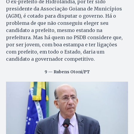
O ex-prefeito de Hidrolândia, por ter sido
presidente da Associação Goiana de Municípios
(AGM), é cotado para disputar o governo. Há o
problema de que não conseguiu eleger seu
candidato a prefeito, mesmo estando na
prefeitura. Mas há quem no PSDB considere que,
por ser jovem, com boa estampa e ter ligações
com prefeito, em todo o Estado, daria um
candidato a governador competitivo.
9 — Rubens Otoni/PT