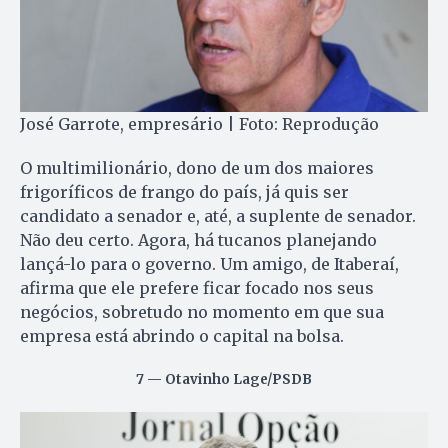
José Garrote, empresário | Foto: Reprodução
O multimilionário, dono de um dos maiores
frigoríficos de frango do país, já quis ser
candidato a senador e, até, a suplente de senador.
Não deu certo. Agora, há tucanos planejando
lançá-lo para o governo. Um amigo, de Itaberaí,
afirma que ele prefere ficar focado nos seus
negócios, sobretudo no momento em que sua
empresa está abrindo o capital na bolsa.
7 — Otavinho Lage/PSDB