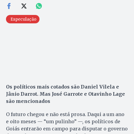
Especulação
Os políticos mais cotados são Daniel Vilela e
Jânio Darrot. Mas José Garrote e Otavinho Lage
são mencionados
O futuro chegou e não está prosa. Daqui a um ano
e oito meses — “um pulinho” —, os políticos de
Goiás entrarão em campo para disputar o governo