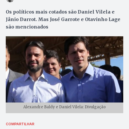
Os políticos mais cotados são Daniel Vilela e
Jânio Darrot. Mas José Garrote e Otavinho Lage
são mencionados
Alexandre Baldy e Daniel Vilela: Divulgação
COMPARTILHAR