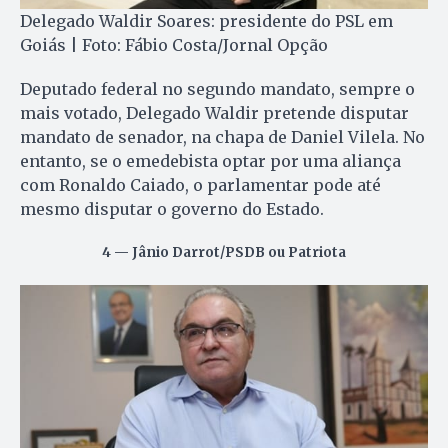
Delegado Waldir Soares: presidente do PSL em
Goiás | Foto: Fábio Costa/Jornal Opção
Deputado federal no segundo mandato, sempre o
mais votado, Delegado Waldir pretende disputar
mandato de senador, na chapa de Daniel Vilela. No
entanto, se o emedebista optar por uma aliança
com Ronaldo Caiado, o parlamentar pode até
mesmo disputar o governo do Estado.
4 — Jânio Darrot/PSDB ou Patriota